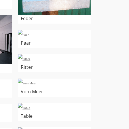
Feder
Paar
Ritter
Vom Meer
Table