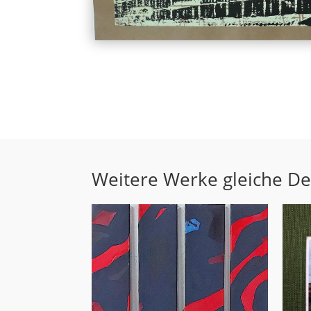
Weitere Werke gleiche D