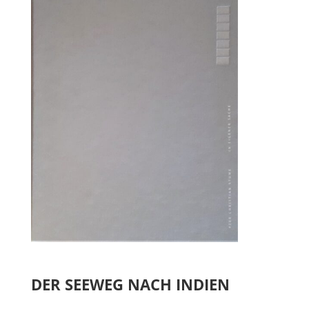
DER SEEWEG NACH INDIEN