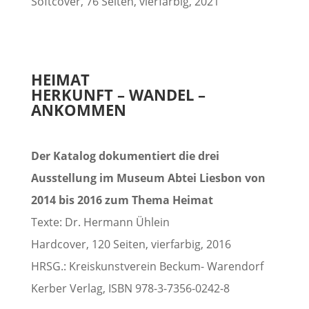
Softcover, 76 Seiten, vierfarbig, 2021
HEIMAT
HERKUNFT – WANDEL –
ANKOMMEN
Der Katalog dokumentiert die drei
Ausstellung im Museum Abtei Liesbon von
2014 bis 2016 zum Thema Heimat
Texte: Dr. Hermann Ühlein
Hardcover, 120 Seiten, vierfarbig, 2016
HRSG.: Kreiskunstverein Beckum- Warendorf
Kerber Verlag, ISBN 978-3-7356-0242-8