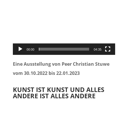
Video-
Player
00:00
04:35
Eine Ausstellung von Peer Christian Stuwe
vom 30.10.2022 bis 22.01.2023
KUNST IST KUNST UND ALLES
ANDERE IST ALLES ANDERE