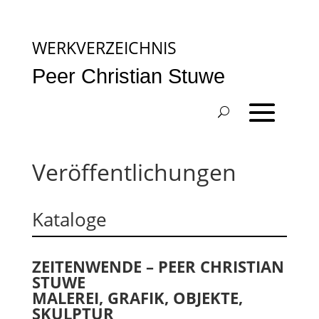
WERKVERZEICHNIS
Peer Christian Stuwe
Veröffentlichungen
Kataloge
ZEITENWENDE – PEER CHRISTIAN
STUWE
MALEREI, GRAFIK, OBJEKTE,
SKULPTUR