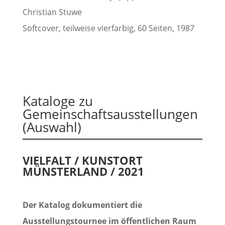
Christian Stuwe
Softcover, teilweise vierfarbig, 60 Seiten, 1987
Kataloge zu
Gemeinschaftsausstellungen
(Auswahl)
VIELFALT / KUNSTORT
MÜNSTERLAND / 2021
Der Katalog dokumentiert die
Ausstellungstournee im öffentlichen Raum