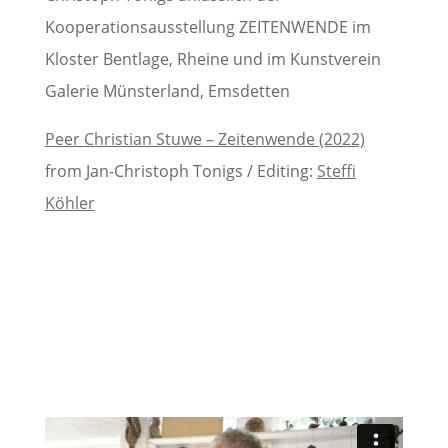
Kooperationsausstellung ZEITENWENDE im
Kloster Bentlage, Rheine und im Kunstverein
Galerie Münsterland, Emsdetten
Peer Christian Stuwe – Zeitenwende (2022)
from Jan-Christoph Tonigs / Editing:
Steffi
Köhler