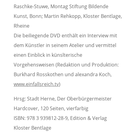
Raschke-Stuwe, Montag Stiftung Bildende
Kunst, Bonn; Martin Rehkopp, Kloster Bentlage,
Rheine
Die beiliegende DVD enthält ein Interview mit
dem Künstler in seinem Atelier und vermittel
einen Einblick in künslterische
Vorgehensweisen (Redaktion und Produktion:
Burkhard Rosskothen und alexandra Koch,
www.einfallsreich.tv
)
Hrsg: Stadt Herne, Der Oberbürgermeister
Hardcover, 120 Seiten, vierfarbig
ISBN: 978 3 939812-28-9, Edition & Verlag
Kloster Bentlage