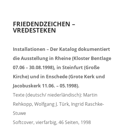
FRIEDENDZEICHEN –
VREDESTEKEN
Installationen –
Der Katalog dokumentiert
die Ausstellung in Rheine (Kloster Bentlage
07.06 – 30.08.1998), in Steinfurt (Große
Kirche) und in Enschede (Grote Kerk und
Jacobuskerk 11.06. – 05.1998).
Texte (deutsch/ niederländisch): Martin
Rehkopp, Wolfgang J. Türk, Ingrid Raschke-
Stuwe
Softcover, vierfarbig, 46 Seiten, 1998