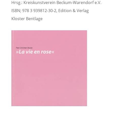
Hrsg.: Kreiskunstverein Beckum-Warendorf e.V.
ISBN; 978 3 939812-30-2, Edition & Verlag
Kloster Bentlage