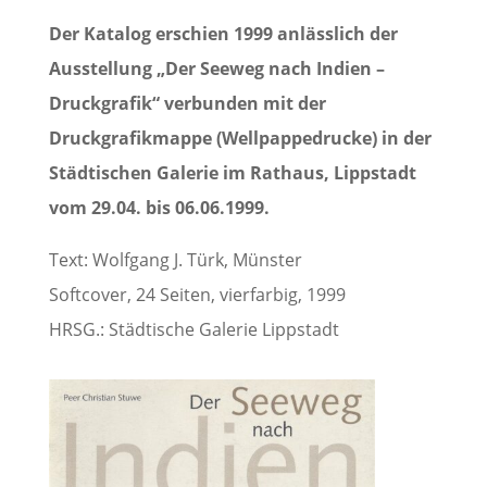
Der Katalog erschien 1999 anlässlich der
Ausstellung „Der Seeweg nach Indien –
Druckgrafik“ verbunden mit der
Druckgrafikmappe (Wellpappedrucke) in der
Städtischen Galerie im Rathaus, Lippstadt
vom 29.04. bis 06.06.1999.
Text: Wolfgang J. Türk, Münster
Softcover, 24 Seiten, vierfarbig, 1999
HRSG.: Städtische Galerie Lippstadt