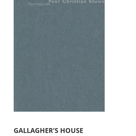
GALLAGHER’S HOUSE