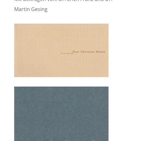
Martin Gesing