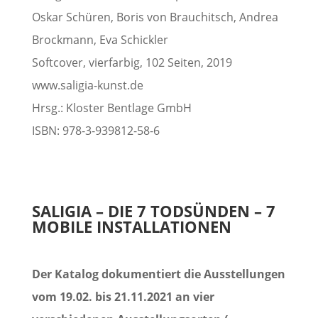
Oskar Schüren, Boris von Brauchitsch, Andrea
Brockmann, Eva Schickler
Softcover, vierfarbig, 102 Seiten, 2019
www.saligia-kunst.de
Hrsg.: Kloster Bentlage GmbH
ISBN: 978-3-939812-58-6
SALIGIA – DIE 7 TODSÜNDEN – 7
MOBILE INSTALLATIONEN
Der Katalog dokumentiert die Ausstellungen
vom 19.02. bis 21.11.2021 an vier