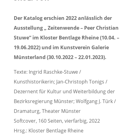
Der Katalog erschien 2022 anlässlich der
Ausstellung „ Zeitenwende – Peer Christian
Stuwe“ im Kloster Bentlage Rheine (10.04. –
19.06.2022) und im Kunstverein Galerie
Münsterland (30.10.2022 – 22.01.2023).
Texte: Ingrid Raschke-Stuwe /
Kunsthistorikerin; Jan-Christoph Tonigs /
Dezernent für Kultur und Weiterbildung der
Bezirksregierung Münster; Wolfgang J. Türk /
Dramaturg, Theater Münster
Softcover, 160 Seiten, vierfarbig, 2022
Hrsg.: Kloster Bentlage Rheine