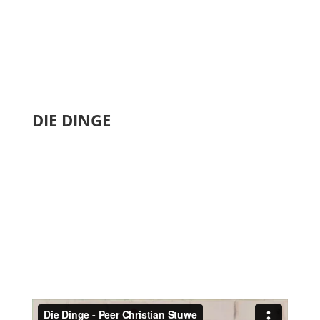
DIE DINGE