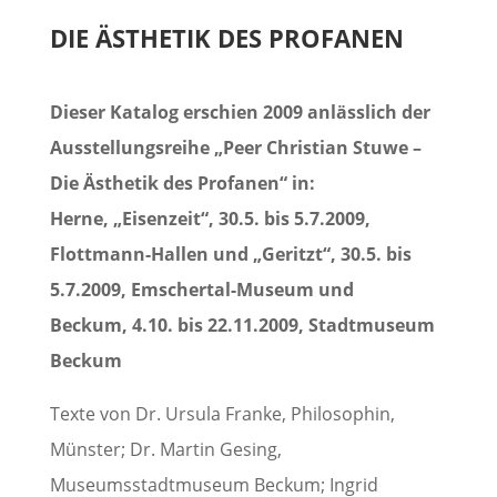
DIE ÄSTHETIK DES PROFANEN
Dieser Katalog erschien 2009 anlässlich der
Ausstellungsreihe „Peer Christian Stuwe –
Die Ästhetik des Profanen“ in:
Herne, „Eisenzeit“, 30.5. bis 5.7.2009,
Flottmann-Hallen und „Geritzt“, 30.5. bis
5.7.2009, Emschertal-Museum und
Beckum, 4.10. bis 22.11.2009, Stadtmuseum
Beckum
Texte von Dr. Ursula Franke, Philosophin,
Münster; Dr. Martin Gesing,
Museumsstadtmuseum Beckum; Ingrid