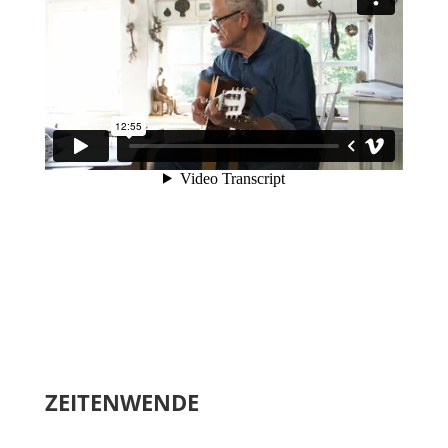
ZEITENWENDE