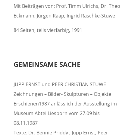
Mit Beiträgen von: Prof. Timm Ulrichs, Dr. Theo
Eckmann, Jürgen Raap, Ingrid Raschke-Stuwe
84 Seiten, teils vierfarbig, 1991
GEMEINSAME SACHE
JUPP ERNST und PEER CHRISTIAN STUWE
Zeichnungen – Bilder- Skulpturen – Objekte
Erschienen1987 anlässlich der Ausstellung im
Museum Abtei Liesborn vom 27.09 bis
08.11.1987
Texte: Dr. Bennie Priddy ; Jupp Ernst, Peer