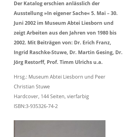
Der Katalog erschien anlässlich der
Ausstellung »In eigener Sache« 5. Mai – 30.
Juni 2002 im Museum Abtei Liesborn und
zeigt Arbeiten aus den Jahren von 1980 bis
2002. Mit Beiträgen von: Dr. Erich Franz,
Ingrid Raschke-Stuwe, Dr. Martin Gesing, Dr.
Jörg Restorff, Prof. Timm Ulrichs u.a.
Hrsg.: Museum Abtei Liesborn und Peer
Christian Stuwe
Hardcover, 144 Seiten, vierfarbig
ISBN:3-935326-74-2