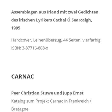
Assemblagen aus Irland mit zwei Gedichten
des irischen Lyrikers Cathal Ó Searcaigh,
1995
Hardcover, Leinenüberzug, 44 Seiten, vierfarbig
ISBN: 3-87716-868-x
CARNAC
Peer Christian Stuwe und Jupp Ernst
Katalog zum Projekt Carnac in Frankreich /
Bretagne