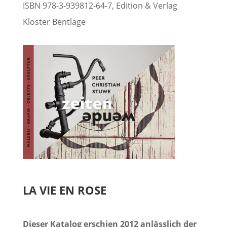
ISBN 978-3-939812-64-7, Edition & Verlag
Kloster Bentlage
LA VIE EN ROSE
Dieser Katalog erschien 2012 anlässlich der