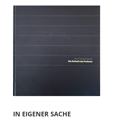
IN EIGENER SACHE