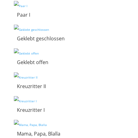
Paar I
Geklebt geschlossen
Geklebt offen
Kreuzritter II
Kreuzritter I
Mama, Papa, Blalla