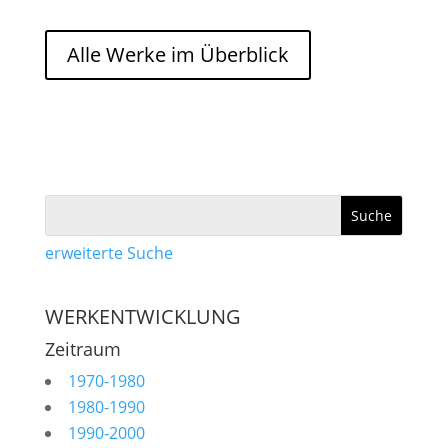
Alle Werke im Überblick
erweiterte Suche
WERKENTWICKLUNG
Zeitraum
1970-1980
1980-1990
1990-2000