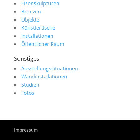
Eisenskulpturen
Bronzen
Objekte
Künstlertische
Installationen
Öffentlicher Raum
Sonstiges
Ausstellungssituationen
Wandinstallationen
Studien
Fotos
Impressum