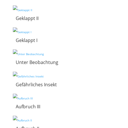
Geklappt II
Geklappt I
Unter Beobachtung
Gefährliches Insekt
Aufbruch III