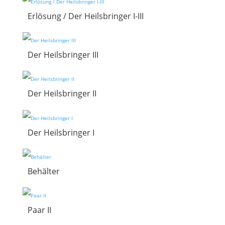
Erlösung / Der Heilsbringer I-III
Der Heilsbringer III
Der Heilsbringer II
Der Heilsbringer I
Behälter
Paar II