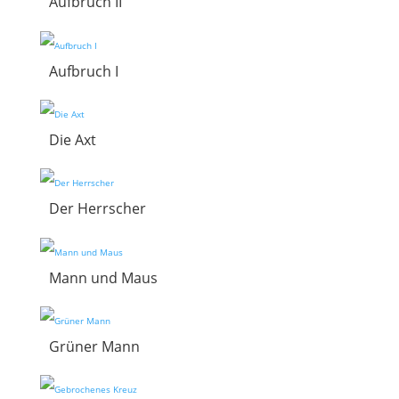
Aufbruch II
Aufbruch I
Die Axt
Der Herrscher
Mann und Maus
Grüner Mann