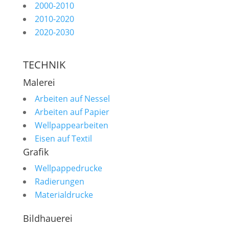
2000-2010
2010-2020
2020-2030
TECHNIK
Malerei
Arbeiten auf Nessel
Arbeiten auf Papier
Wellpappearbeiten
Eisen auf Textil
Grafik
Wellpappedrucke
Radierungen
Materialdrucke
Bildhauerei