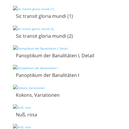
Sic transit gloria mundi (1)
Sic transit gloria mundi (2)
Panoptikum der Banalitäten I, Detail
Panoptikum der Banalitäten I
Kokons, Variationen
Nuß, rosa