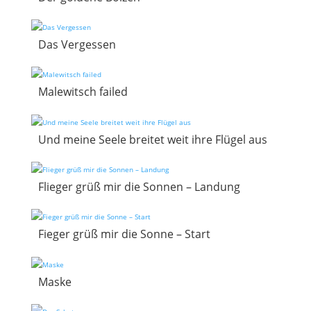
Das Vergessen
Malewitsch failed
Und meine Seele breitet weit ihre Flügel aus
Flieger grüß mir die Sonnen – Landung
Fieger grüß mir die Sonne – Start
Maske