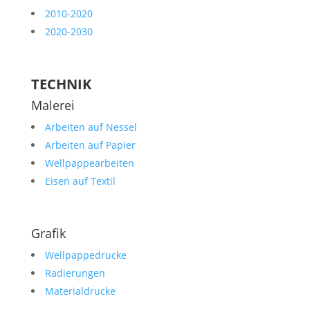
2010-2020
2020-2030
TECHNIK
Malerei
Arbeiten auf Nessel
Arbeiten auf Papier
Wellpappearbeiten
Eisen auf Textil
Grafik
Wellpappedrucke
Radierungen
Materialdrucke