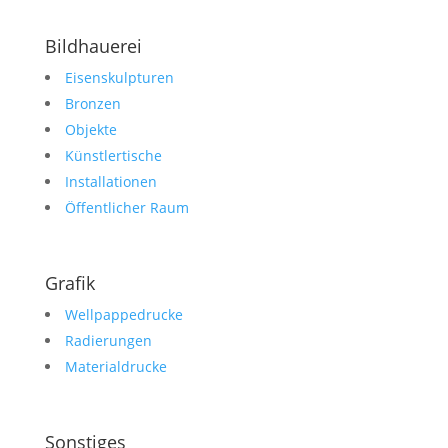
Bildhauerei
Eisenskulpturen
Bronzen
Objekte
Künstlertische
Installationen
Öffentlicher Raum
Grafik
Wellpappedrucke
Radierungen
Materialdrucke
Sonstiges