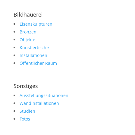
Bildhauerei
Eisenskulpturen
Bronzen
Objekte
Künstlertische
Installationen
Öffentlicher Raum
Sonstiges
Ausstellungssituationen
Wandinstallationen
Studien
Fotos