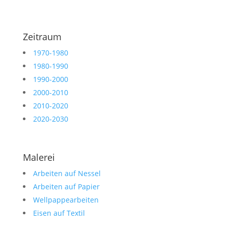
Zeitraum
1970-1980
1980-1990
1990-2000
2000-2010
2010-2020
2020-2030
Malerei
Arbeiten auf Nessel
Arbeiten auf Papier
Wellpappearbeiten
Eisen auf Textil