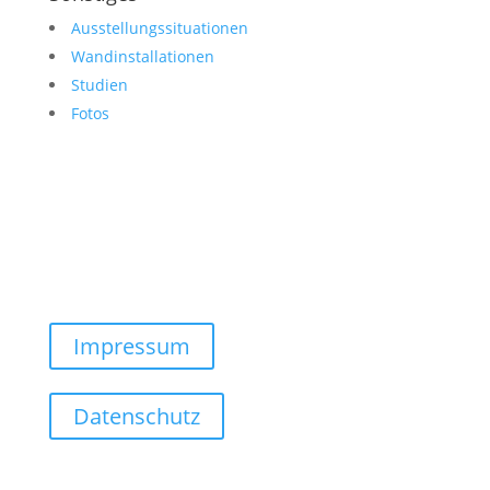
Ausstellungssituationen
Wandinstallationen
Studien
Fotos
Impressum
Datenschutz