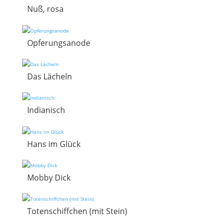
Nuß, rosa
Opferungsanode
Das Lächeln
Indianisch
Hans im Glück
Mobby Dick
Totenschiffchen (mit Stein)