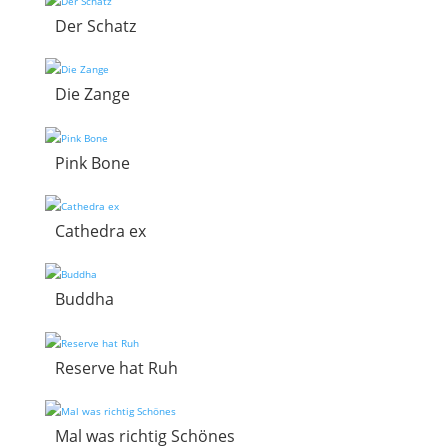
Der Schatz
Die Zange
Pink Bone
Cathedra ex
Buddha
Reserve hat Ruh
Mal was richtig Schönes