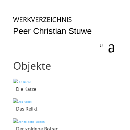
WERKVERZEICHNIS
Peer Christian Stuwe
Objekte
Die Katze
Das Relikt
Der goldene Bolzen