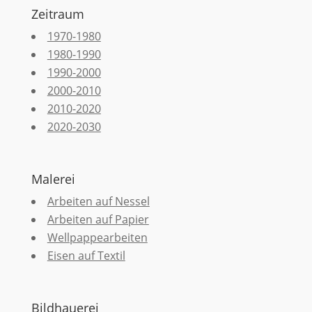
Zeitraum
1970-1980
1980-1990
1990-2000
2000-2010
2010-2020
2020-2030
Malerei
Arbeiten auf Nessel
Arbeiten auf Papier
Wellpappearbeiten
Eisen auf Textil
Bildhauerei