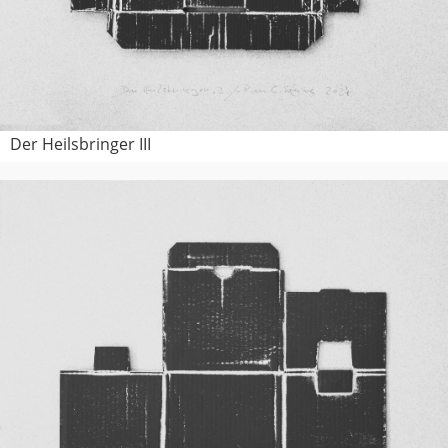
Der Heilsbringer III