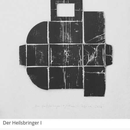
Der Heilsbringer I