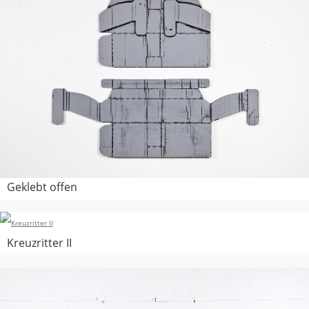
Geklebt offen
Kreuzritter II