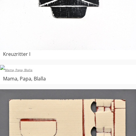
Kreuzritter I
Mama, Papa, Blalla