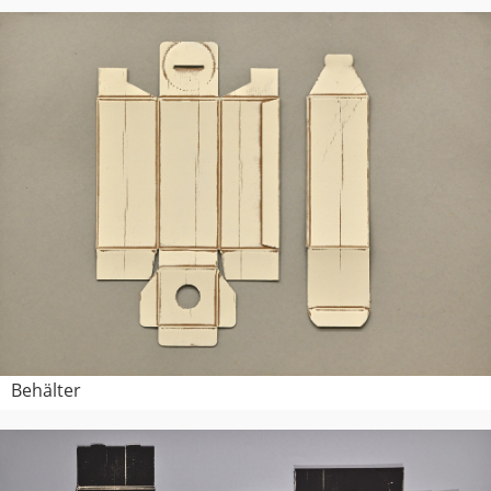
Behälter