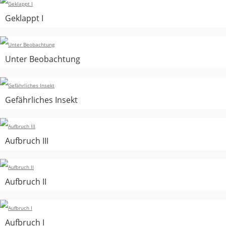
Geklappt I
Unter Beobachtung
Gefährliches Insekt
Aufbruch III
Aufbruch II
Aufbruch I