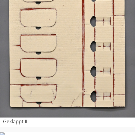
Geklappt II