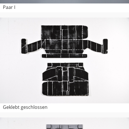
Paar I
Geklebt geschlossen