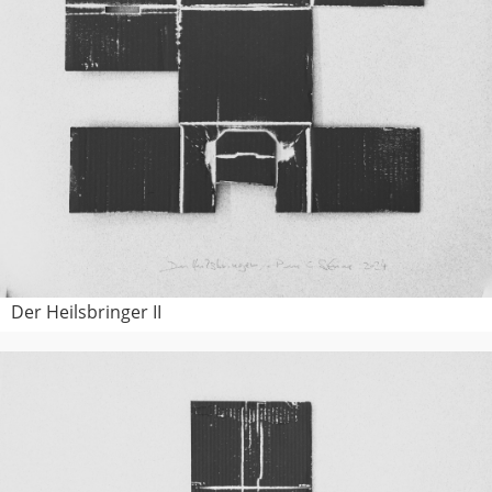
Der Heilsbringer II