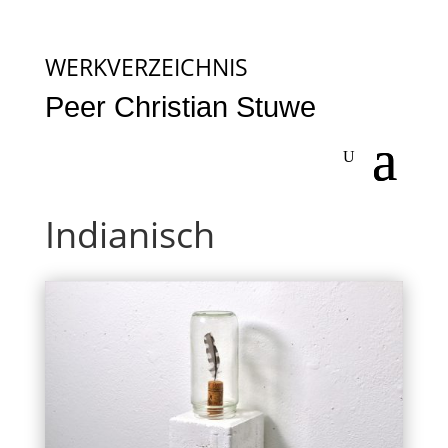
WERKVERZEICHNIS
Peer Christian Stuwe
Indianisch