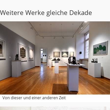
Weitere Werke gleiche Dekade
Von dieser und einer anderen Zeit