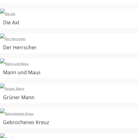
Die Axt
Der Herrscher
Mann und Maus
Grüner Mann
Gebrochenes Kreuz