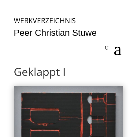
WERKVERZEICHNIS
Peer Christian Stuwe
Geklappt I