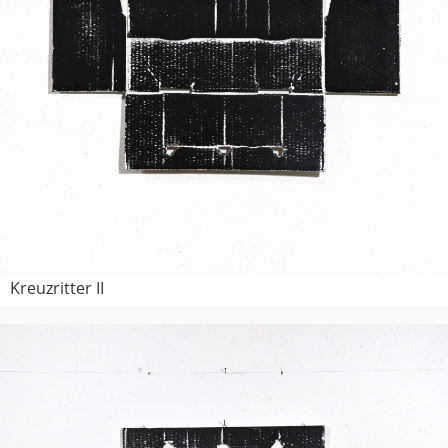
Kreuzritter II