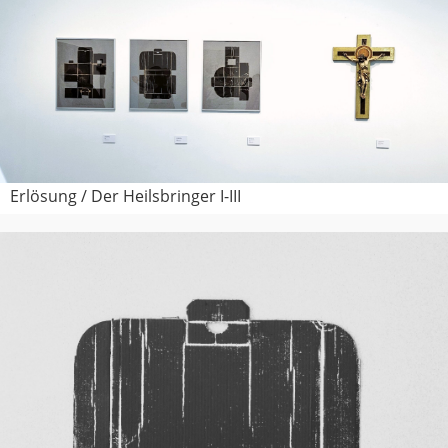
Erlösung / Der Heilsbringer I-III