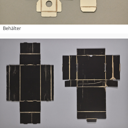
Behälter