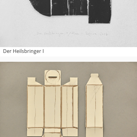
Der Heilsbringer I