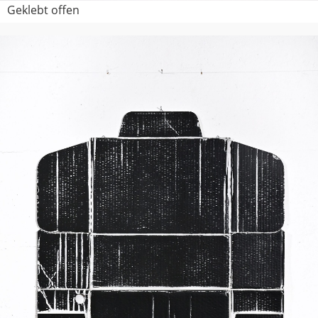
Geklebt offen