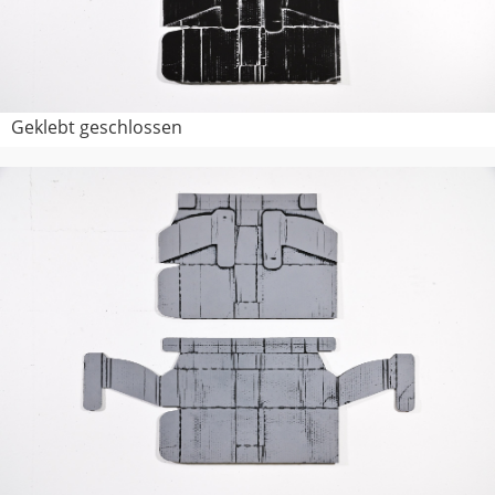
Geklebt geschlossen