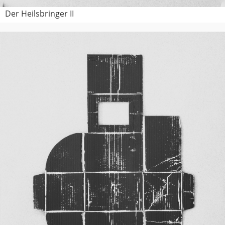
Der Heilsbringer II