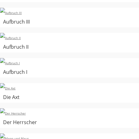
Aufbruch III
Aufbruch II
Aufbruch I
Die Axt
Der Herrscher