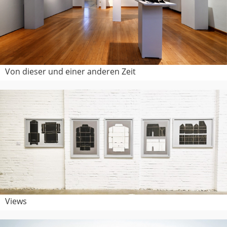
Von dieser und einer anderen Zeit
Views