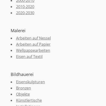
2000-2010
2010-2020
2020-2030
Malerei
Arbeiten auf Nessel
Arbeiten auf Papier
Wellpappearbeiten
Eisen auf Textil
Bildhauerei
Eisenskulpturen
Bronzen
Objekte
Künstlertische