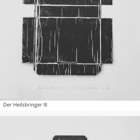
Der Heilsbringer III