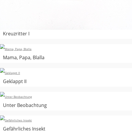
Kreuzritter I
Mama, Papa, Blalla
Geklappt II
Unter Beobachtung
Gefährliches Insekt