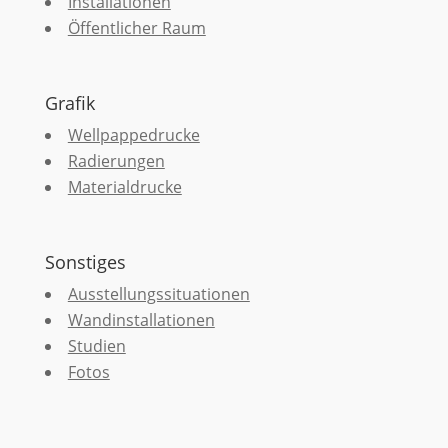
Installationen
Öffentlicher Raum
Grafik
Wellpappedrucke
Radierungen
Materialdrucke
Sonstiges
Ausstellungssituationen
Wandinstallationen
Studien
Fotos