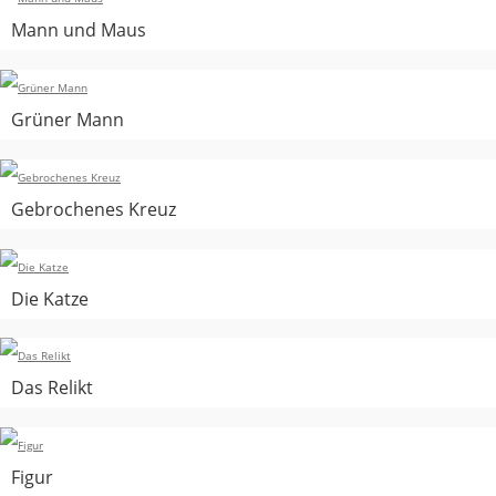
Mann und Maus
Grüner Mann
Gebrochenes Kreuz
Die Katze
Das Relikt
Figur