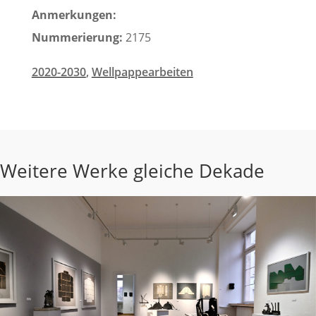
Anmerkungen:
Nummerierung:
2175
2020-2030
,
Wellpappearbeiten
Weitere Werke gleiche Dekade