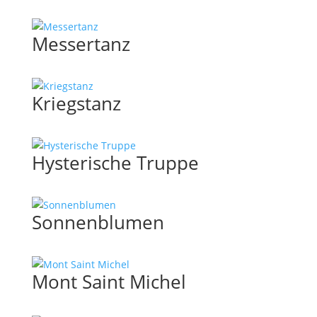
Messertanz
Kriegstanz
Hysterische Truppe
Sonnenblumen
Mont Saint Michel