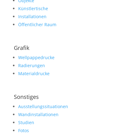
Objekte
Künstlertische
Installationen
Öffentlicher Raum
Grafik
Wellpappedrucke
Radierungen
Materialdrucke
Sonstiges
Ausstellungssituationen
Wandinstallationen
Studien
Fotos