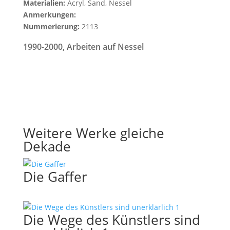
Materialien:
Acryl, Sand, Nessel
Anmerkungen:
Nummerierung:
2113
1990-2000
,
Arbeiten auf Nessel
Weitere Werke gleiche
Dekade
Die Gaffer
Die Wege des Künstlers sind