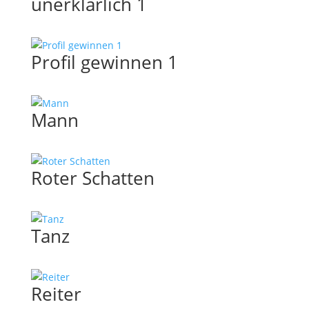
unerklärlich 1
Profil gewinnen 1
Mann
Roter Schatten
Tanz
Reiter