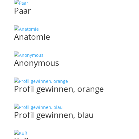
Paar
Anatomie
Anonymous
Profil gewinnen, orange
Profil gewinnen, blau