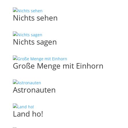
Nichts sehen
Nichts sagen
Große Menge mit Einhorn
Astronauten
Land ho!