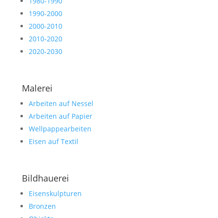
1980-1990
1990-2000
2000-2010
2010-2020
2020-2030
Malerei
Arbeiten auf Nessel
Arbeiten auf Papier
Wellpappearbeiten
Eisen auf Textil
Bildhauerei
Eisenskulpturen
Bronzen