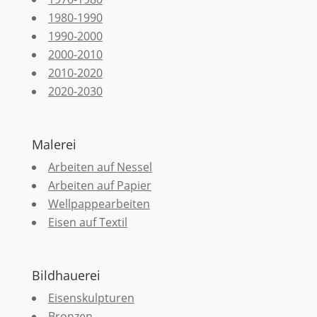
1980-1990
1990-2000
2000-2010
2010-2020
2020-2030
Malerei
Arbeiten auf Nessel
Arbeiten auf Papier
Wellpappearbeiten
Eisen auf Textil
Bildhauerei
Eisenskulpturen
Bronzen