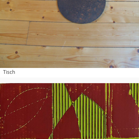
Tisch