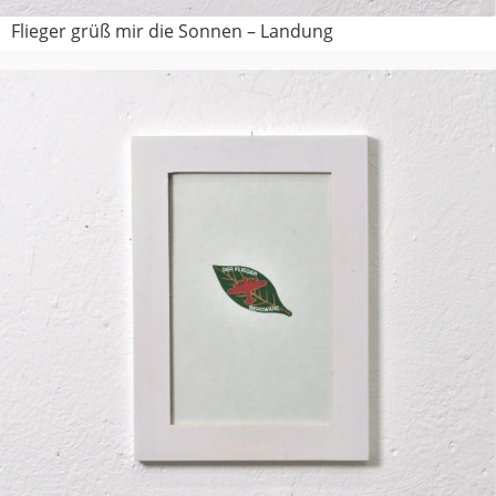
Flieger grüß mir die Sonnen – Landung