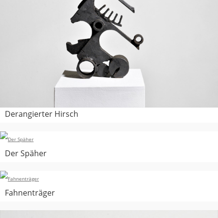
Derangierter Hirsch
Der Späher
Fahnenträger