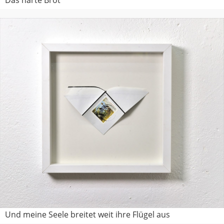
Das harte Brot
Und meine Seele breitet weit ihre Flügel aus