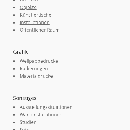
Objekte
Künstlertische
Installationen
Öffentlicher Raum
Grafik
Wellpappedrucke
Radierungen
Materialdrucke
Sonstiges
Ausstellungssituationen
Wandinstallationen
Studien
Fotos