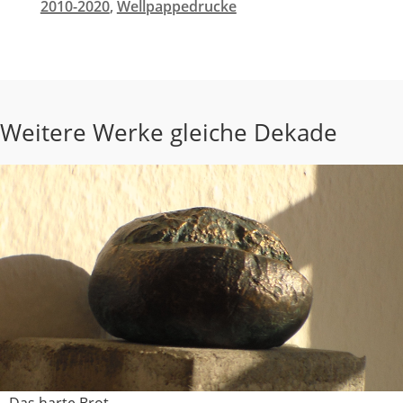
2010-2020
,
Wellpappedrucke
Weitere Werke gleiche Dekade