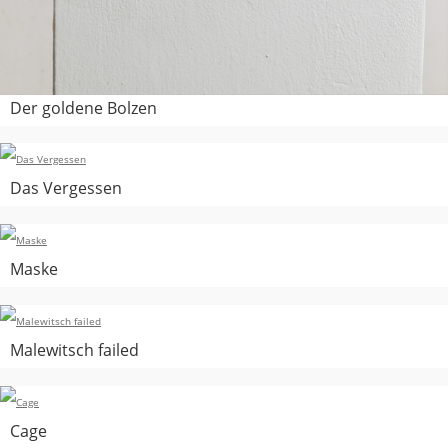
Der goldene Bolzen
Das Vergessen
Maske
Malewitsch failed
Cage