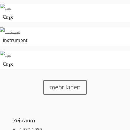
Cage
Instrument
Cage
mehr laden
Zeitraum
1970-1980