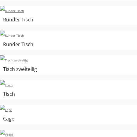
Runder Tisch
Runder Tisch
Tisch zweiteilig
Tisch
Cage