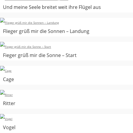
Und meine Seele breitet weit ihre Flügel aus
Flieger grüß mir die Sonnen – Landung
Fieger grüß mir die Sonne – Start
Cage
Ritter
Vogel