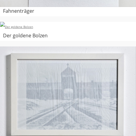
Fahnenträger
Der goldene Bolzen