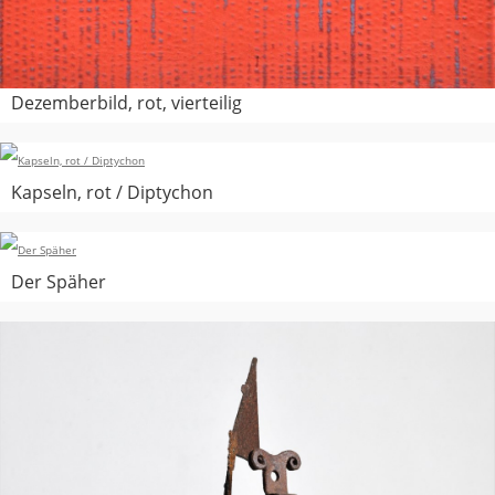
Dezemberbild, rot, vierteilig
Kapseln, rot / Diptychon
Der Späher