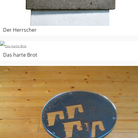
Der Herrscher
Das harte Brot