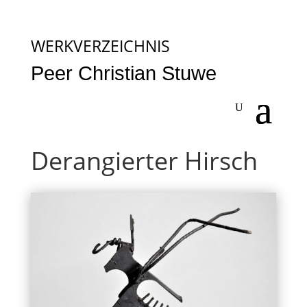
WERKVERZEICHNIS
Peer Christian Stuwe
Derangierter Hirsch