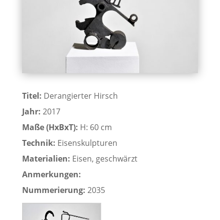
Titel:
Derangierter Hirsch
Jahr:
2017
Maße (HxBxT):
H: 60 cm
Technik:
Eisenskulpturen
Materialien:
Eisen, geschwärzt
Anmerkungen:
Nummerierung:
2035