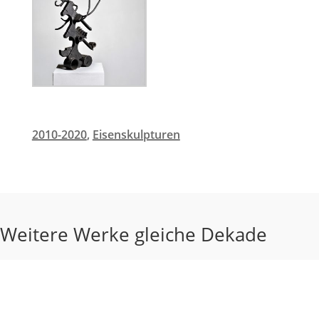
2010-2020
,
Eisenskulpturen
Weitere Werke gleiche Dekade