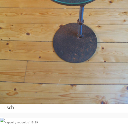
Tisch