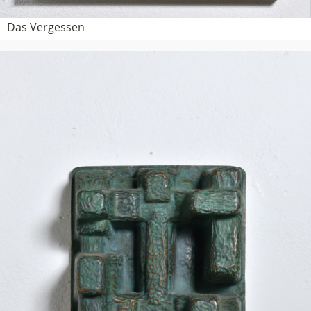
Das Vergessen