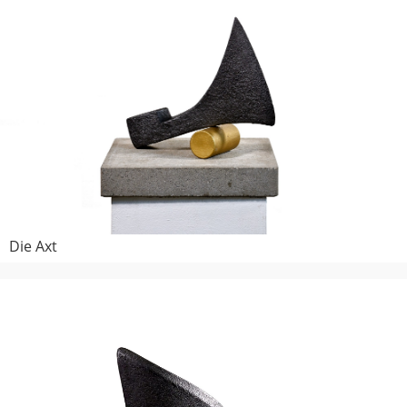
Die Axt