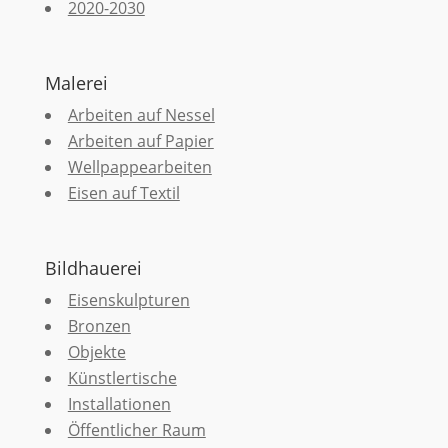
2020-2030
Malerei
Arbeiten auf Nessel
Arbeiten auf Papier
Wellpappearbeiten
Eisen auf Textil
Bildhauerei
Eisenskulpturen
Bronzen
Objekte
Künstlertische
Installationen
Öffentlicher Raum