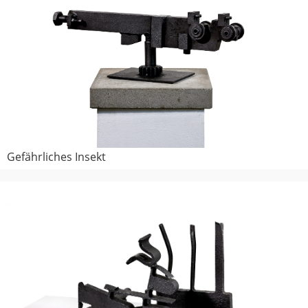
Gefährliches Insekt