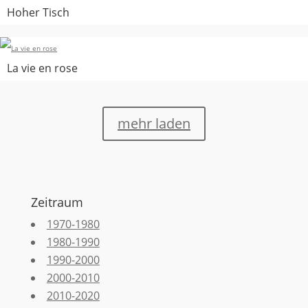
Hoher Tisch
La vie en rose
mehr laden
Zeitraum
1970-1980
1980-1990
1990-2000
2000-2010
2010-2020