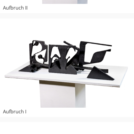
Aufbruch II
Aufbruch I