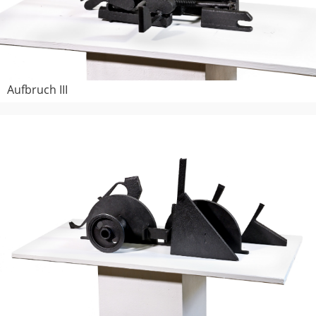
Aufbruch III