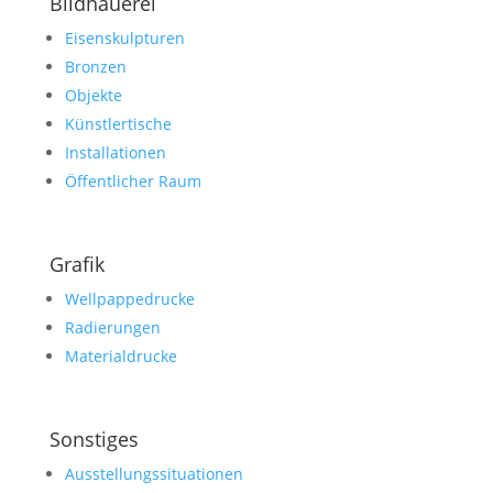
Bildhauerei
Eisenskulpturen
Bronzen
Objekte
Künstlertische
Installationen
Öffentlicher Raum
Grafik
Wellpappedrucke
Radierungen
Materialdrucke
Sonstiges
Ausstellungssituationen