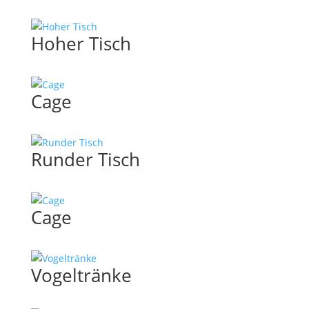
Hoher Tisch
Cage
Runder Tisch
Cage
Vogeltränke