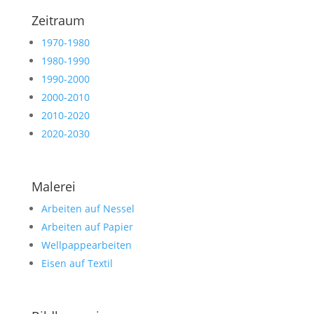
Zeitraum
1970-1980
1980-1990
1990-2000
2000-2010
2010-2020
2020-2030
Malerei
Arbeiten auf Nessel
Arbeiten auf Papier
Wellpappearbeiten
Eisen auf Textil