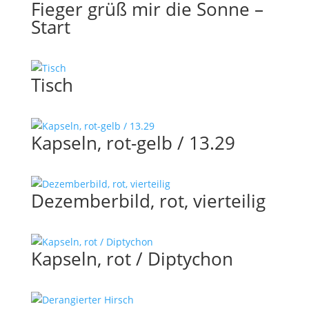
Fieger grüß mir die Sonne –
Start
Tisch
Kapseln, rot-gelb / 13.29
Dezemberbild, rot, vierteilig
Kapseln, rot / Diptychon