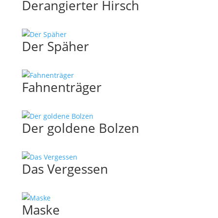
Derangierter Hirsch
Der Späher
Fahnenträger
Der goldene Bolzen
Das Vergessen
Maske