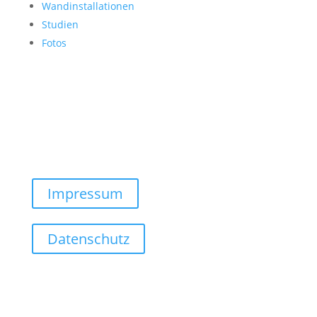
Wandinstallationen
Studien
Fotos
Impressum
Datenschutz