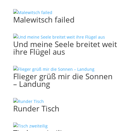
Malewitsch failed
Und meine Seele breitet weit
ihre Flügel aus
Flieger grüß mir die Sonnen
– Landung
Runder Tisch