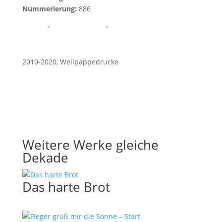
Nummerierung:
886
2010-2020
,
Wellpappedrucke
Weitere Werke gleiche
Dekade
Das harte Brot