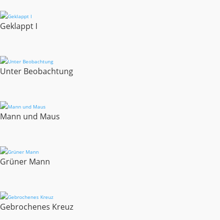
Geklappt I
Unter Beobachtung
Mann und Maus
Grüner Mann
Gebrochenes Kreuz