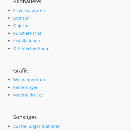
Bildhauerei
Eisenskulpturen
Bronzen
Objekte
Künstlertische
Installationen
Öffentlicher Raum
Grafik
Wellpappedrucke
Radierungen
Materialdrucke
Sonstiges
Ausstellungssituationen