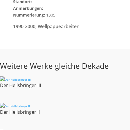
Standort:
Anmerkungen:
Nummerierung:
1305
1990-2000
,
Wellpappearbeiten
Weitere Werke gleiche Dekade
Der Heilsbringer III
Der Heilsbringer II