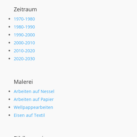
Zeitraum
1970-1980
1980-1990
1990-2000
2000-2010
2010-2020
2020-2030
Malerei
Arbeiten auf Nessel
Arbeiten auf Papier
Wellpappearbeiten
Eisen auf Textil