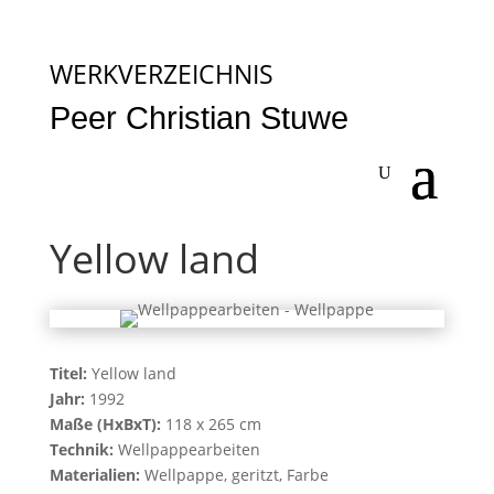
WERKVERZEICHNIS
Peer Christian Stuwe
Yellow land
Titel:
Yellow land
Jahr:
1992
Maße (HxBxT):
118 x 265 cm
Technik:
Wellpappearbeiten
Materialien:
Wellpappe, geritzt, Farbe