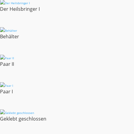
Der Heilsbringer I
Behälter
Paar II
Paar I
Geklebt geschlossen