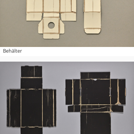
Behälter