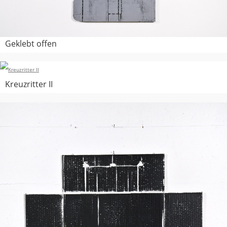
Geklebt offen
Kreuzritter II