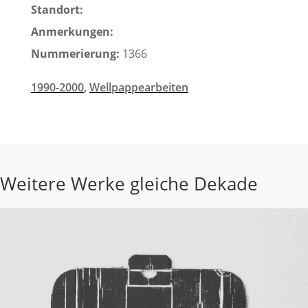
Standort:
Anmerkungen:
Nummerierung:
1366
1990-2000
,
Wellpappearbeiten
Weitere Werke gleiche Dekade