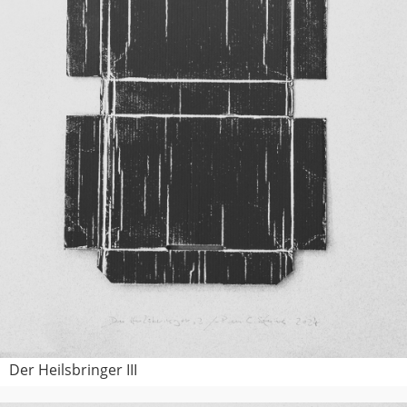
Der Heilsbringer III