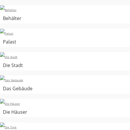
Behälter
Palast
Die Stadt
Das Gebäude
Die Häuser