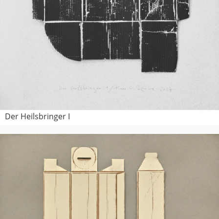
Der Heilsbringer I