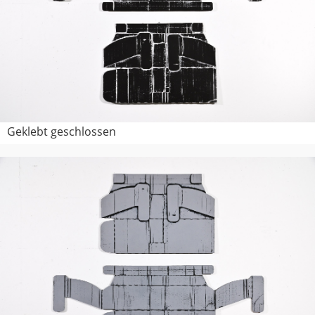
Geklebt geschlossen