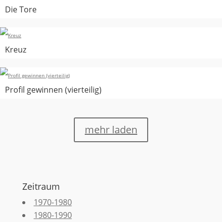
Die Tore
Kreuz
Profil gewinnen (vierteilig)
mehr laden
Zeitraum
1970-1980
1980-1990