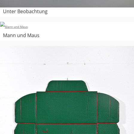
Unter Beobachtung
Mann und Maus