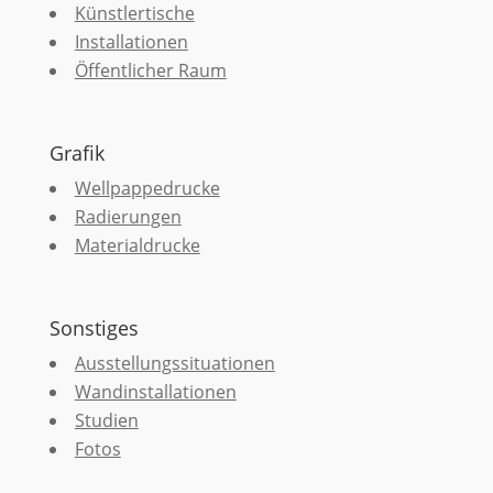
Künstlertische
Installationen
Öffentlicher Raum
Grafik
Wellpappedrucke
Radierungen
Materialdrucke
Sonstiges
Ausstellungssituationen
Wandinstallationen
Studien
Fotos