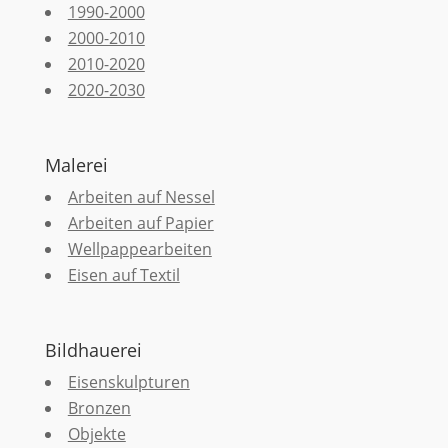
1990-2000
2000-2010
2010-2020
2020-2030
Malerei
Arbeiten auf Nessel
Arbeiten auf Papier
Wellpappearbeiten
Eisen auf Textil
Bildhauerei
Eisenskulpturen
Bronzen
Objekte