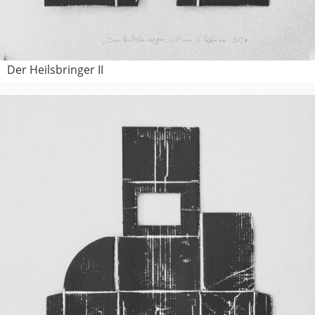
Der Heilsbringer II