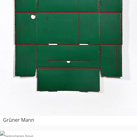
Grüner Mann