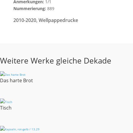
Anmerkungen:
1/1
Nummerierung:
889
2010-2020
,
Wellpappedrucke
Weitere Werke gleiche Dekade
Das harte Brot
Tisch