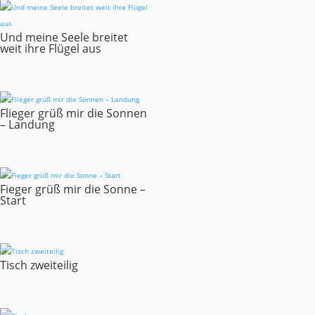
Und meine Seele breitet
weit ihre Flügel aus
Flieger grüß mir die Sonnen
– Landung
Fieger grüß mir die Sonne –
Start
Tisch zweiteilig