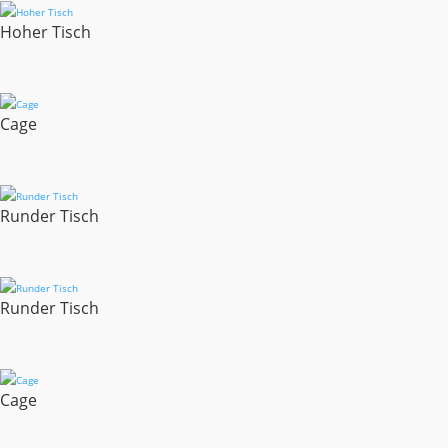
Hoher Tisch
Cage
Runder Tisch
Runder Tisch
Cage