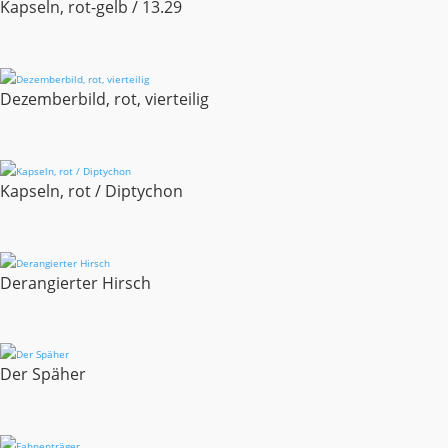
Kapseln, rot-gelb / 13.29
Dezemberbild, rot, vierteilig
Kapseln, rot / Diptychon
Derangierter Hirsch
Der Späher