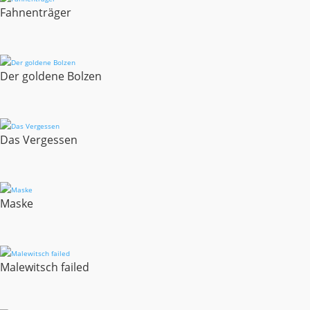
Fahnenträger
Der goldene Bolzen
Das Vergessen
Maske
Malewitsch failed