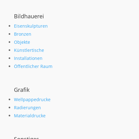
Bildhauerei
Eisenskulpturen
Bronzen
Objekte
Künstlertische
Installationen
Öffentlicher Raum
Grafik
Wellpappedrucke
Radierungen
Materialdrucke