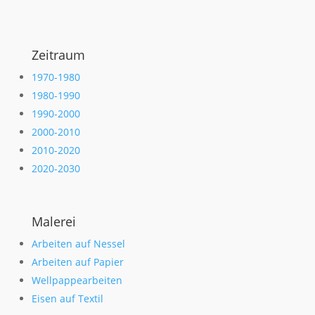
Zeitraum
1970-1980
1980-1990
1990-2000
2000-2010
2010-2020
2020-2030
Malerei
Arbeiten auf Nessel
Arbeiten auf Papier
Wellpappearbeiten
Eisen auf Textil