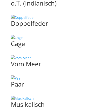
o.T. (Indianisch)
Doppelfeder
Cage
Vom Meer
Paar
Musikalisch