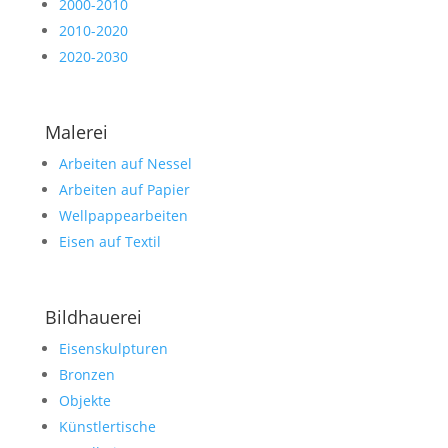
2000-2010
2010-2020
2020-2030
Malerei
Arbeiten auf Nessel
Arbeiten auf Papier
Wellpappearbeiten
Eisen auf Textil
Bildhauerei
Eisenskulpturen
Bronzen
Objekte
Künstlertische