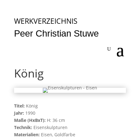
WERKVERZEICHNIS
Peer Christian Stuwe
König
Titel:
König
Jahr:
1990
Maße (HxBxT):
H: 36 cm
Technik:
Eisenskulpturen
Materialien:
Eisen, Goldfarbe