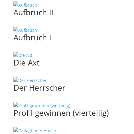
Aufbruch II
Aufbruch I
Die Axt
Der Herrscher
Profil gewinnen (vierteilig)