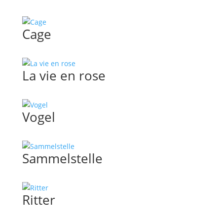
Cage
La vie en rose
Vogel
Sammelstelle
Ritter