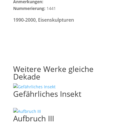
Anmerkungen:
Nummerierung:
1441
1990-2000
,
Eisenskulpturen
Weitere Werke gleiche
Dekade
Gefährliches Insekt
Aufbruch III