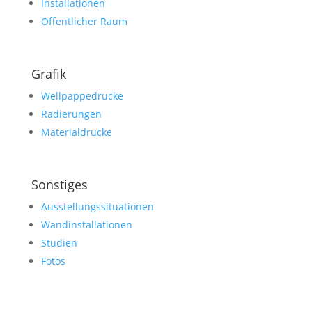
Installationen
Öffentlicher Raum
Grafik
Wellpappedrucke
Radierungen
Materialdrucke
Sonstiges
Ausstellungssituationen
Wandinstallationen
Studien
Fotos