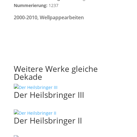
Nummerierung:
1237
2000-2010
,
Wellpappearbeiten
Weitere Werke gleiche
Dekade
Der Heilsbringer III
Der Heilsbringer II