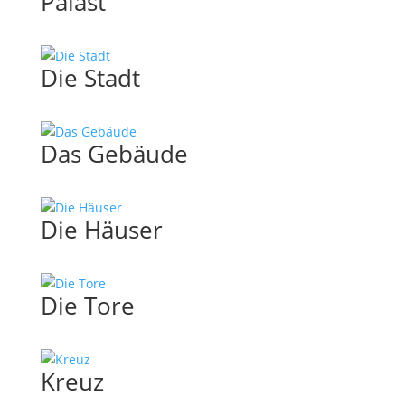
Palast
Die Stadt
Das Gebäude
Die Häuser
Die Tore
Kreuz