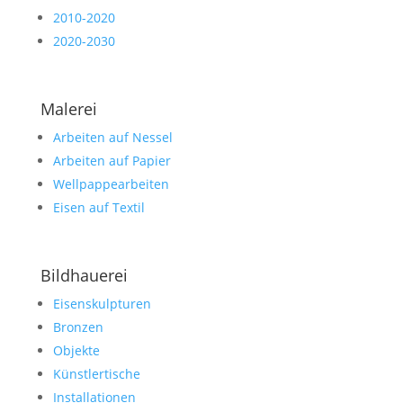
2010-2020
2020-2030
Malerei
Arbeiten auf Nessel
Arbeiten auf Papier
Wellpappearbeiten
Eisen auf Textil
Bildhauerei
Eisenskulpturen
Bronzen
Objekte
Künstlertische
Installationen