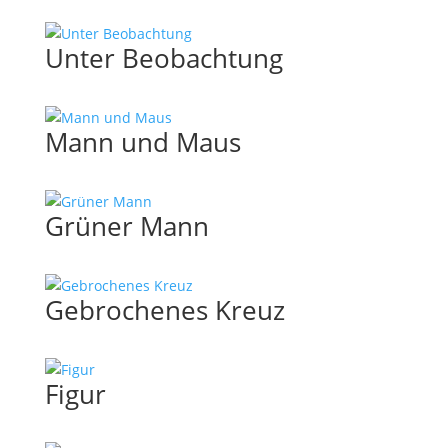
Unter Beobachtung
Mann und Maus
Grüner Mann
Gebrochenes Kreuz
Figur