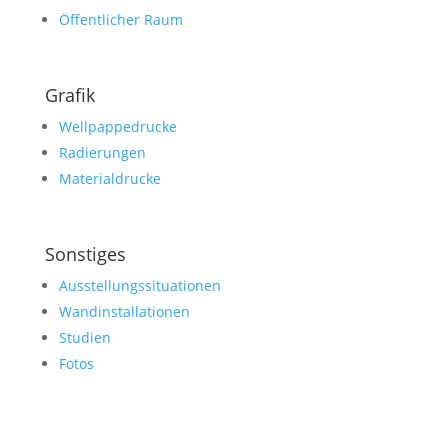
Öffentlicher Raum
Grafik
Wellpappedrucke
Radierungen
Materialdrucke
Sonstiges
Ausstellungssituationen
Wandinstallationen
Studien
Fotos