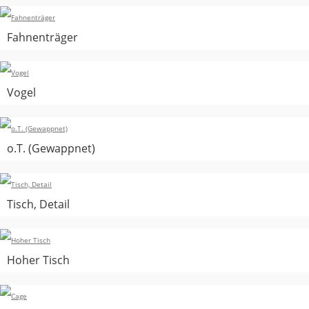
Fahnenträger
Vogel
o.T. (Gewappnet)
Tisch, Detail
Hoher Tisch