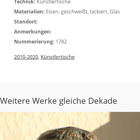
Technik:
Künstlertische
Materialien:
Eisen, geschweißt, lackiert, Glas
Standort:
Anmerkungen:
Nummerierung:
1782
2010-2020
,
Künstlertische
Weitere Werke gleiche Dekade