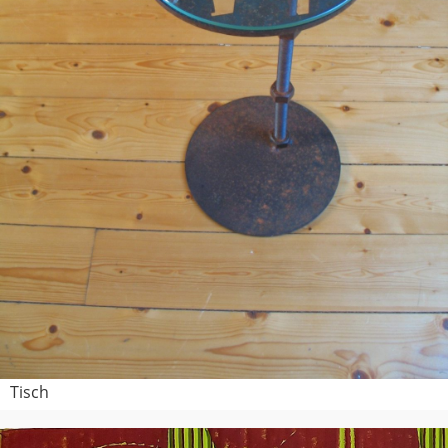
Tisch