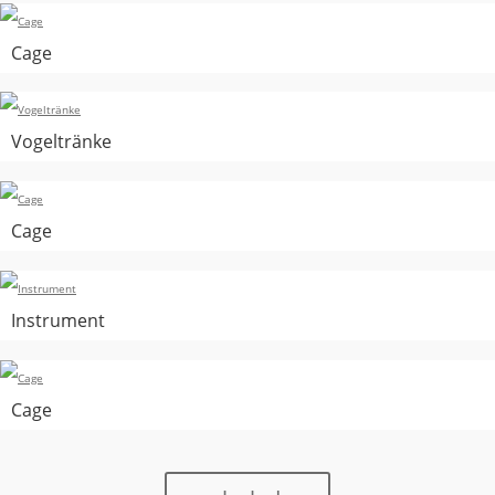
Cage
Vogeltränke
Cage
Instrument
Cage