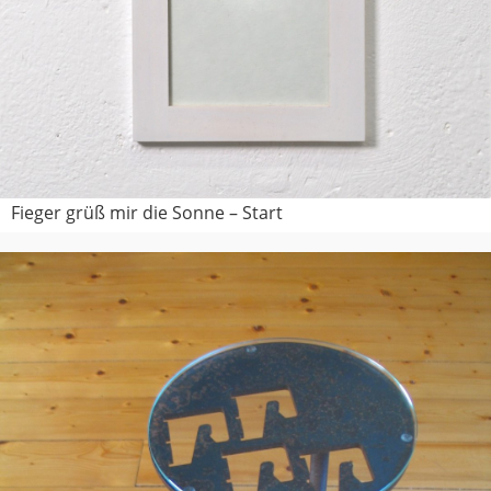
Fieger grüß mir die Sonne – Start