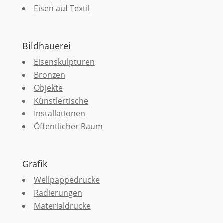
Eisen auf Textil
Bildhauerei
Eisenskulpturen
Bronzen
Objekte
Künstlertische
Installationen
Öffentlicher Raum
Grafik
Wellpappedrucke
Radierungen
Materialdrucke