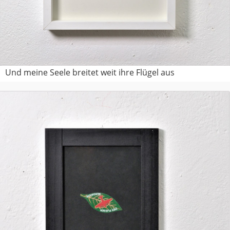
Und meine Seele breitet weit ihre Flügel aus