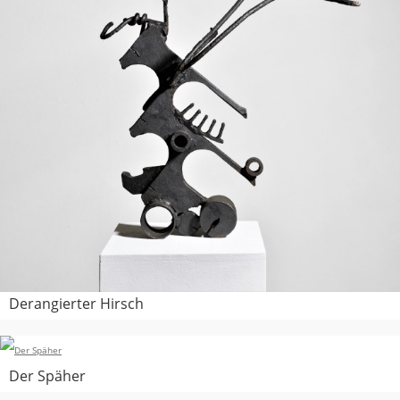
Derangierter Hirsch
Der Späher