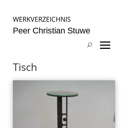
WERKVERZEICHNIS
Peer Christian Stuwe
Tisch