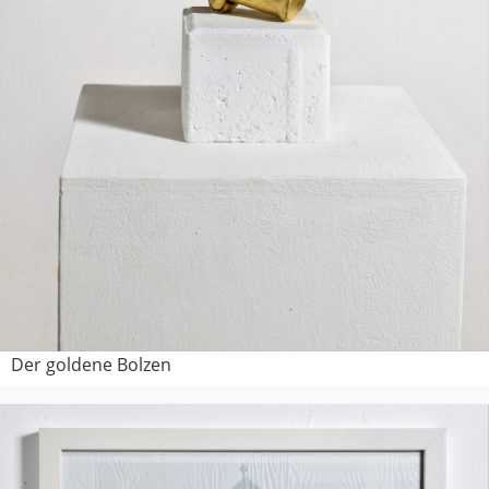
Der goldene Bolzen