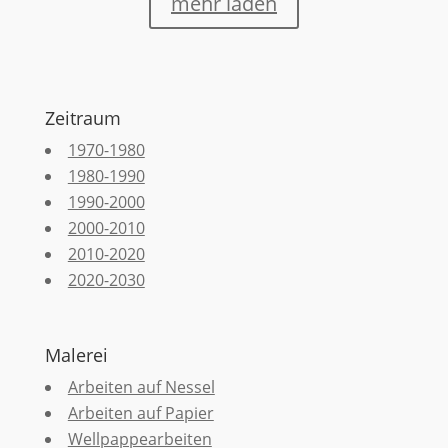
mehr laden
Zeitraum
1970-1980
1980-1990
1990-2000
2000-2010
2010-2020
2020-2030
Malerei
Arbeiten auf Nessel
Arbeiten auf Papier
Wellpappearbeiten