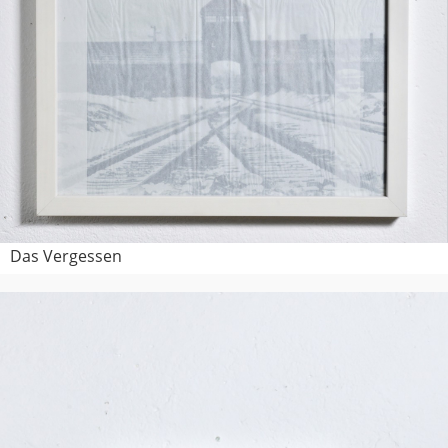
Das Vergessen