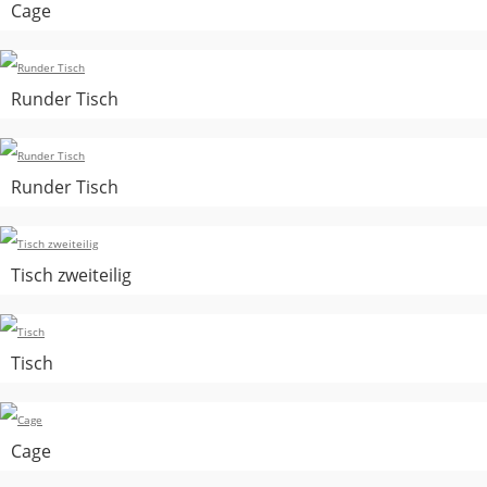
Cage
Runder Tisch
Runder Tisch
Tisch zweiteilig
Tisch
Cage