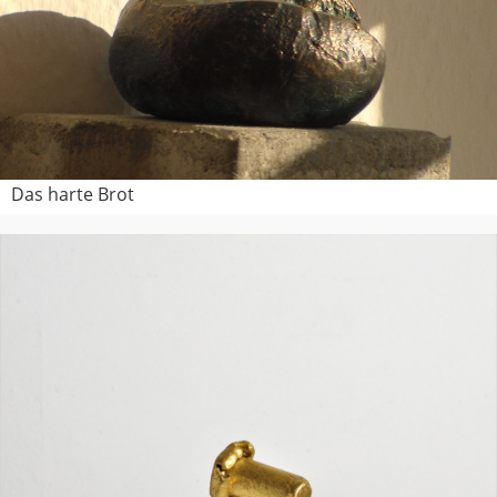
Das harte Brot