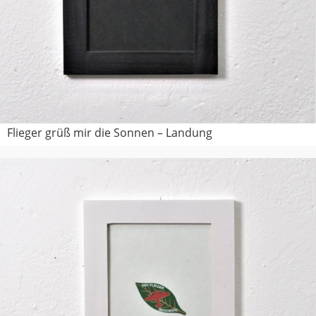
Flieger grüß mir die Sonnen – Landung