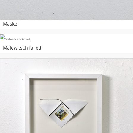
Maske
Malewitsch failed