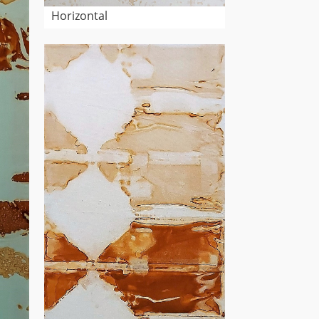
Horizontal