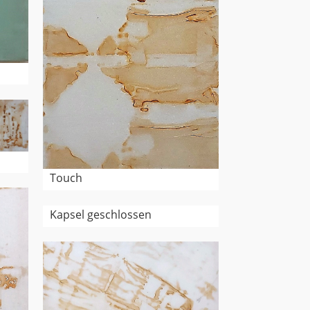
Touch
Kapsel geschlossen