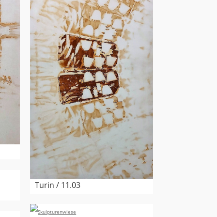
Turin / 11.03