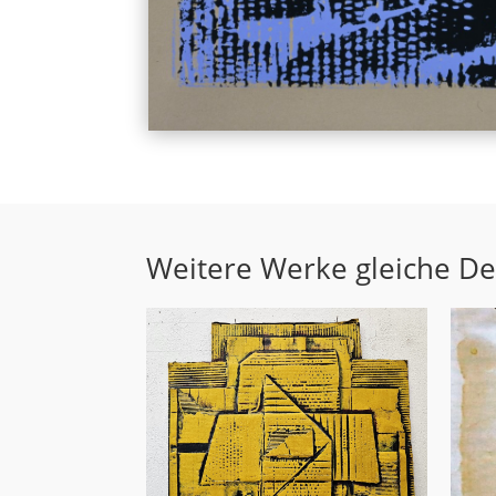
Weitere Werke gleiche D