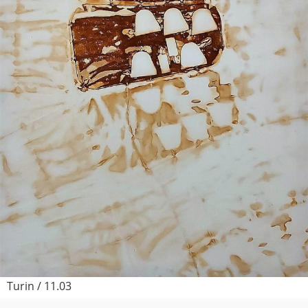
Turin / 11.03