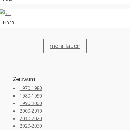
Horn
mehr laden
Zeitraum
1970-1980
1980-1990
1990-2000
2000-2010
2010-2020
2020-2030