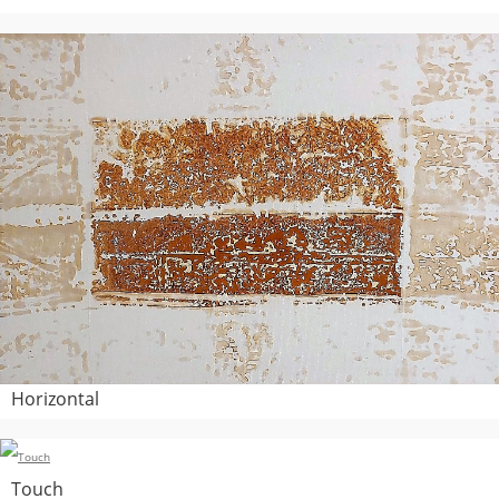
Horizontal
Touch