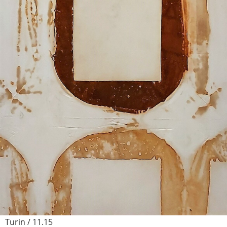
Turin / 11.15