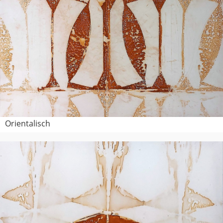
Orientalisch