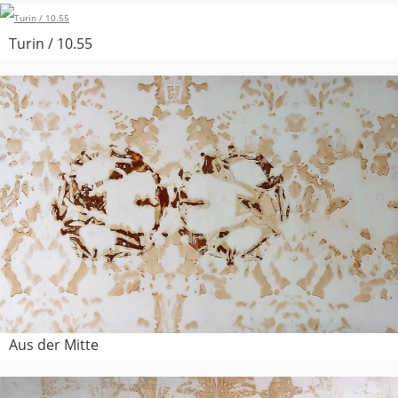
Turin / 10.55
Aus der Mitte