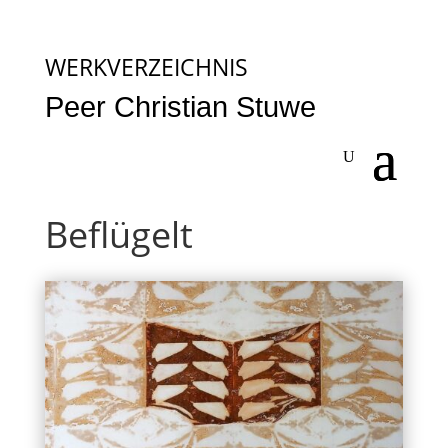
WERKVERZEICHNIS
Peer Christian Stuwe
Beflügelt