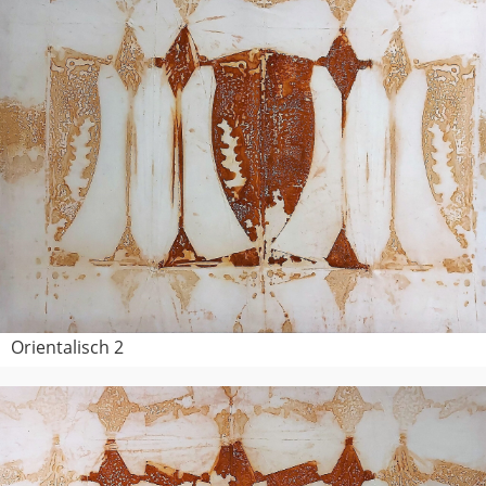
Orientalisch 2