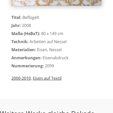
Titel:
Beflügelt
Jahr:
2008
Maße (HxBxT):
80 x 149 cm
Technik:
Arbeiten auf Nessel
Materialien:
Eisen, Nessel
Anmerkungen:
Eisenabdruck
Nummerierung:
2099
2000-2010
,
Eisen auf Textil