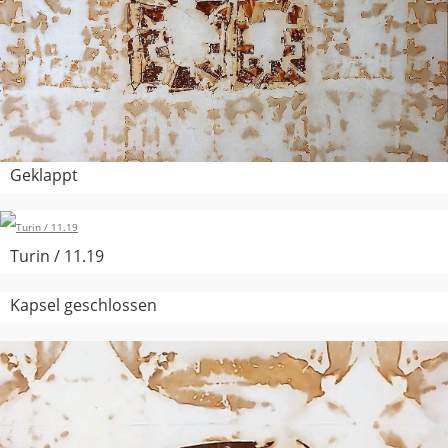
Geklappt
Turin / 11.19
Kapsel geschlossen