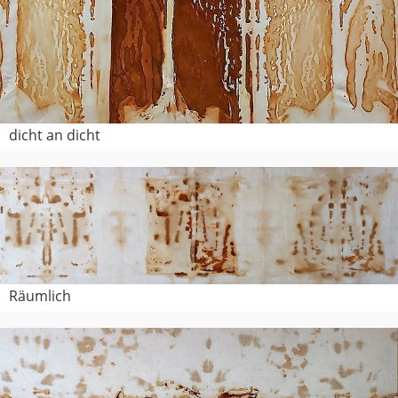
dicht an dicht
Räumlich