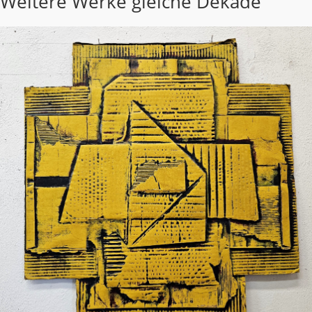
Weitere Werke gleiche Dekade