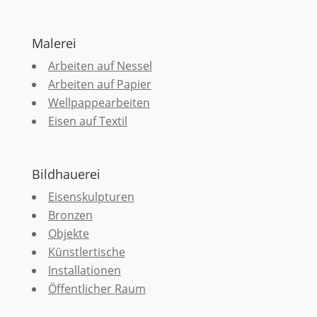
Malerei
Arbeiten auf Nessel
Arbeiten auf Papier
Wellpappearbeiten
Eisen auf Textil
Bildhauerei
Eisenskulpturen
Bronzen
Objekte
Künstlertische
Installationen
Öffentlicher Raum