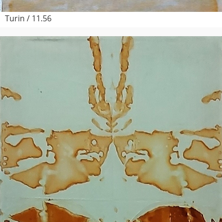
Turin / 11.56