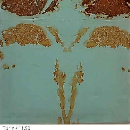
Turin / 11.50