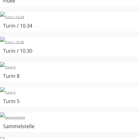
Fluke
Turin / 10.34
Turin / 10.30
Turin 8
Turin 5
Sammelstelle