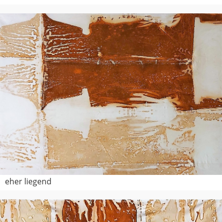
eher liegend