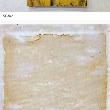
Kreuz