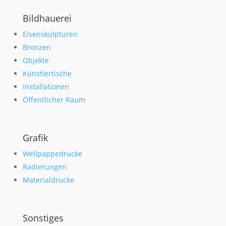
Bildhauerei
Eisenskulpturen
Bronzen
Objekte
Künstlertische
Installationen
Öffentlicher Raum
Grafik
Wellpappedrucke
Radierungen
Materialdrucke
Sonstiges