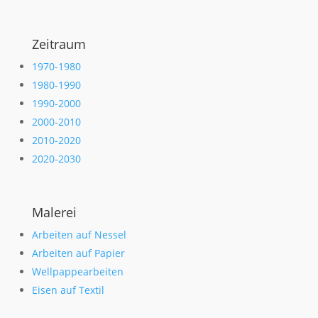
Zeitraum
1970-1980
1980-1990
1990-2000
2000-2010
2010-2020
2020-2030
Malerei
Arbeiten auf Nessel
Arbeiten auf Papier
Wellpappearbeiten
Eisen auf Textil