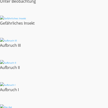
Unter Beobachtung
Gefährliches Insekt
Aufbruch III
Aufbruch II
Aufbruch I