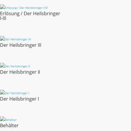
Erlösung / Der Heilsbringer
I-III
Der Heilsbringer III
Der Heilsbringer II
Der Heilsbringer I
Behälter