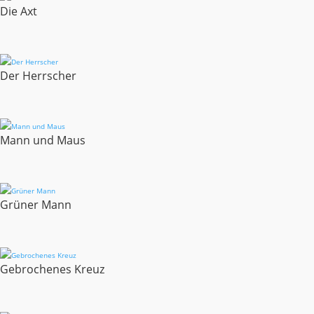
Die Axt
Der Herrscher
Mann und Maus
Grüner Mann
Gebrochenes Kreuz