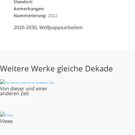
Standort:
Anmerkungen:
Nummerierung:
2022
2020-2030
,
Wellpappearbeiten
Weitere Werke gleiche Dekade
Von dieser und einer
anderen Zeit
Views