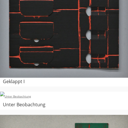
Geklappt I
Unter Beobachtung