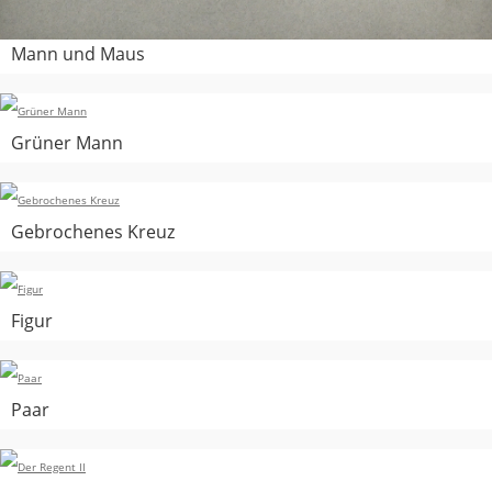
Mann und Maus
Grüner Mann
Gebrochenes Kreuz
Figur
Paar