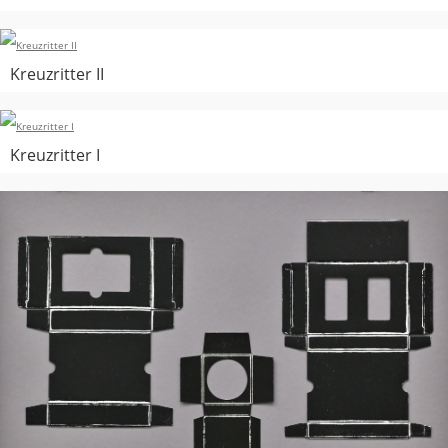
Kreuzritter II
Kreuzritter I