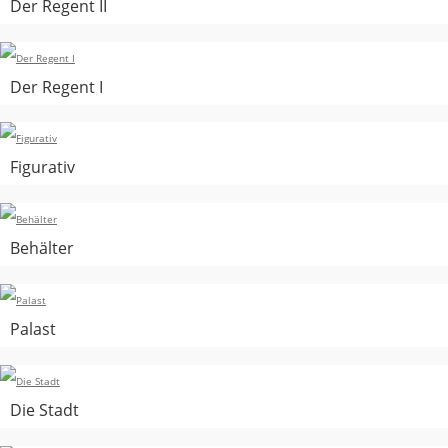
Der Regent II
Der Regent I
Figurativ
Behälter
Palast
Die Stadt