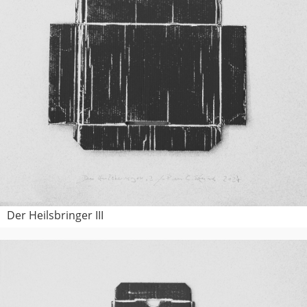
Der Heilsbringer III