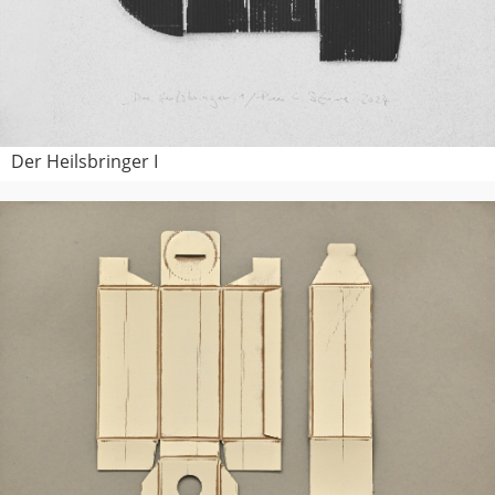
Der Heilsbringer I