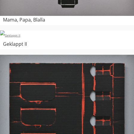
Mama, Papa, Blalla
Geklappt II