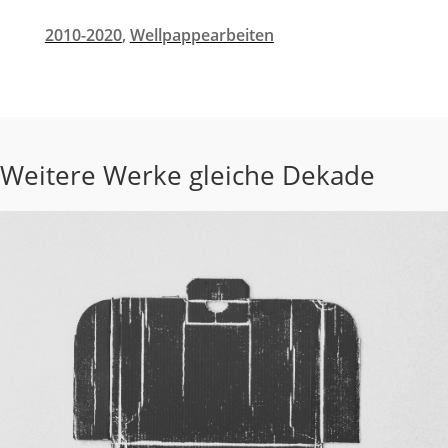
2010-2020
,
Wellpappearbeiten
Weitere Werke gleiche Dekade