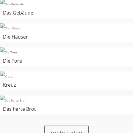
Das Gebäude
Die Häuser
Die Tore
Kreuz
Das harte Brot
mehr laden