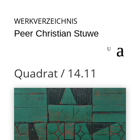
WERKVERZEICHNIS
Peer Christian Stuwe
Quadrat / 14.11