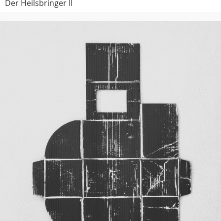
Der Heilsbringer II