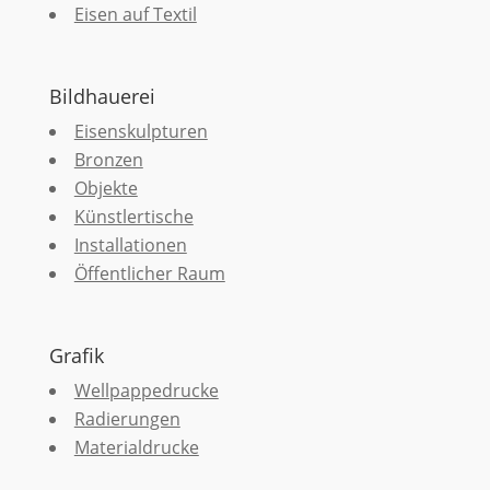
Eisen auf Textil
Bildhauerei
Eisenskulpturen
Bronzen
Objekte
Künstlertische
Installationen
Öffentlicher Raum
Grafik
Wellpappedrucke
Radierungen
Materialdrucke