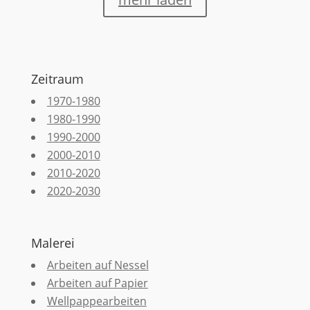
Zeitraum
1970-1980
1980-1990
1990-2000
2000-2010
2010-2020
2020-2030
Malerei
Arbeiten auf Nessel
Arbeiten auf Papier
Wellpappearbeiten