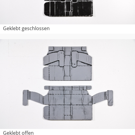
Geklebt geschlossen
Geklebt offen