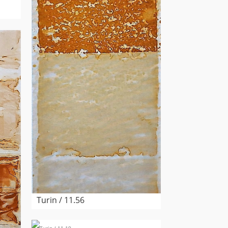
Turin / 11.56