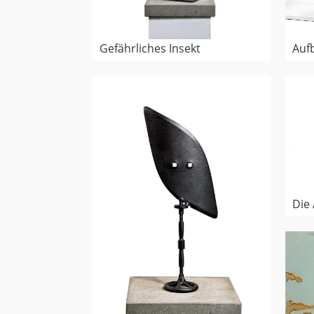
Aufb
Gefährliches Insekt
Die 