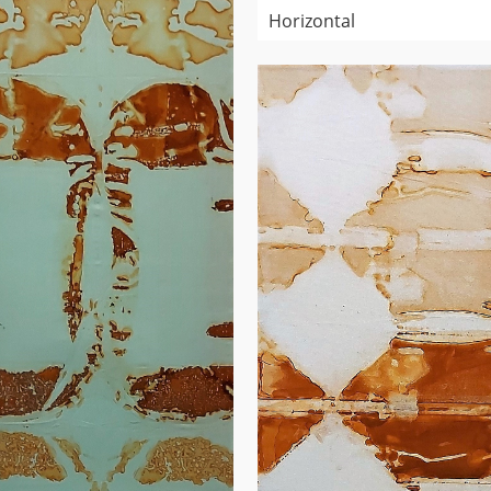
Horizontal