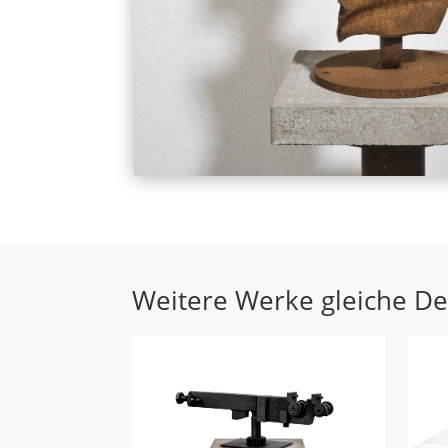
Weitere Werke gleiche D