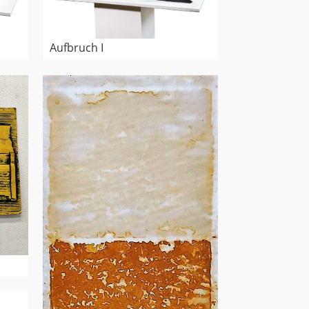
Aufbruch I