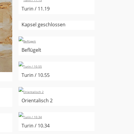
Turin / 11.19
Kapsel geschlossen
Beflügelt
Turin / 10.55
Orientalisch 2
Turin / 10.34