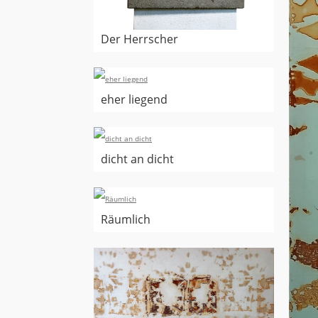
Der Herrscher
eher liegend
dicht an dicht
Räumlich