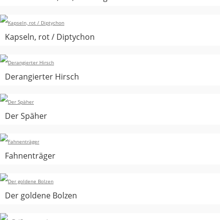
Kapseln, rot / Diptychon
Derangierter Hirsch
Der Späher
Fahnenträger
Der goldene Bolzen