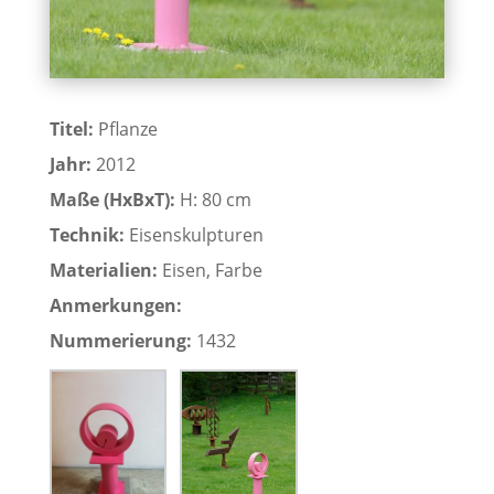
Titel:
Pflanze
Jahr:
2012
Maße (HxBxT):
H: 80 cm
Technik:
Eisenskulpturen
Materialien:
Eisen, Farbe
Anmerkungen:
Nummerierung:
1432