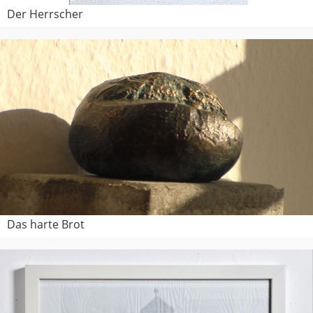
Der Herrscher
Das harte Brot