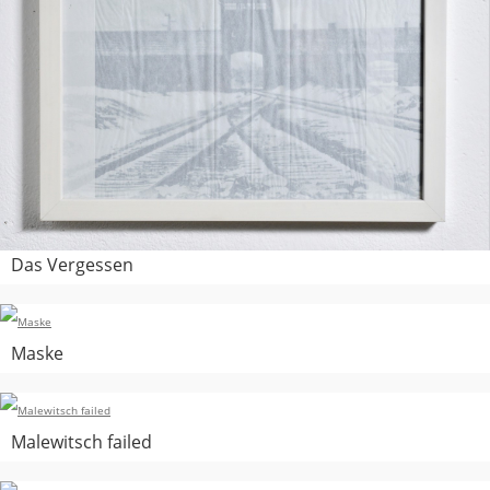
Das Vergessen
Maske
Malewitsch failed