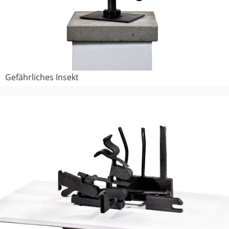
Gefährliches Insekt