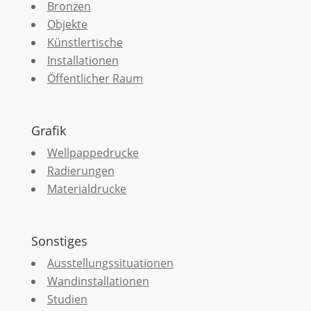
Bronzen
Objekte
Künstlertische
Installationen
Öffentlicher Raum
Grafik
Wellpappedrucke
Radierungen
Materialdrucke
Sonstiges
Ausstellungssituationen
Wandinstallationen
Studien