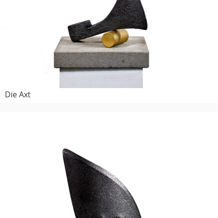
Die Axt