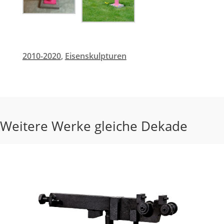
2010-2020
,
Eisenskulpturen
Weitere Werke gleiche Dekade