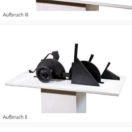
Aufbruch III
Aufbruch II