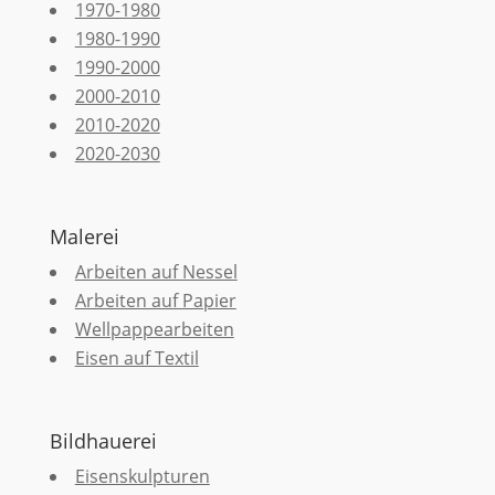
1970-1980
1980-1990
1990-2000
2000-2010
2010-2020
2020-2030
Malerei
Arbeiten auf Nessel
Arbeiten auf Papier
Wellpappearbeiten
Eisen auf Textil
Bildhauerei
Eisenskulpturen