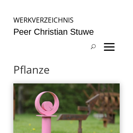
WERKVERZEICHNIS
Peer Christian Stuwe
Pflanze