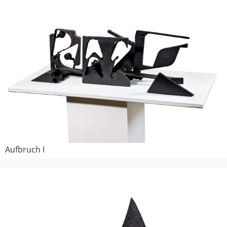
Aufbruch I