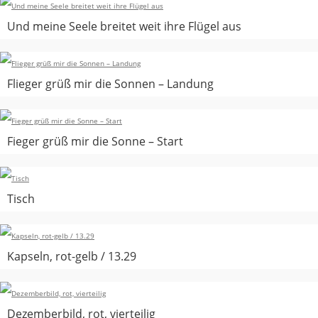
Und meine Seele breitet weit ihre Flügel aus
Flieger grüß mir die Sonnen – Landung
Fieger grüß mir die Sonne – Start
Tisch
Kapseln, rot-gelb / 13.29
Dezemberbild, rot, vierteilig