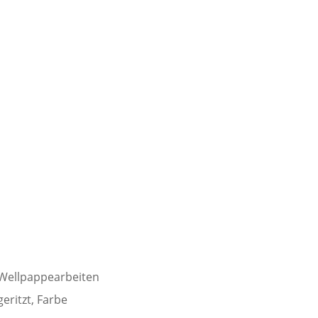
Wellpappearbeiten
eritzt, Farbe