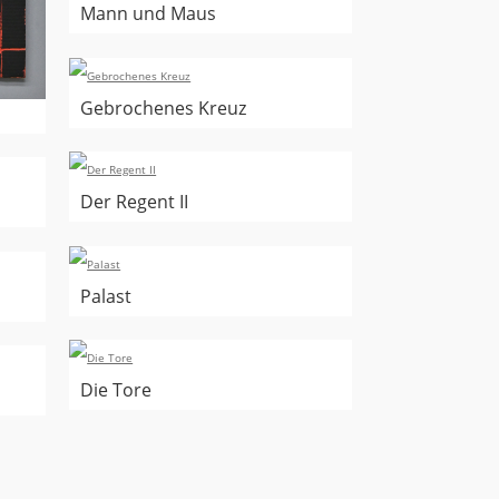
Mann und Maus
Gebrochenes Kreuz
Der Regent II
Palast
Die Tore