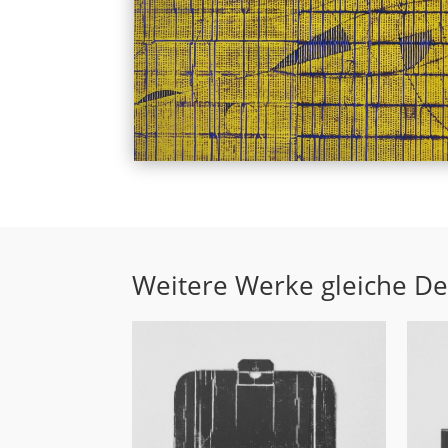
Weitere Werke gleiche D