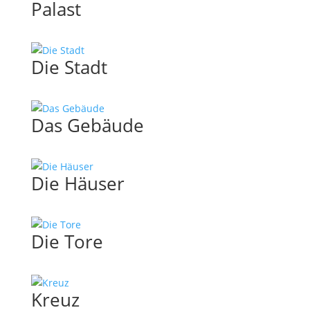
Palast
Die Stadt
Das Gebäude
Die Häuser
Die Tore
Kreuz