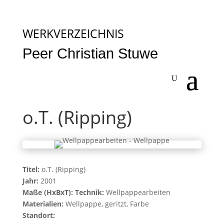
WERKVERZEICHNIS
Peer Christian Stuwe
o.T. (Ripping)
Titel:
o.T. (Ripping)
Jahr:
2001
Maße (HxBxT):
Technik:
Wellpappearbeiten
Materialien:
Wellpappe, geritzt, Farbe
Standort: