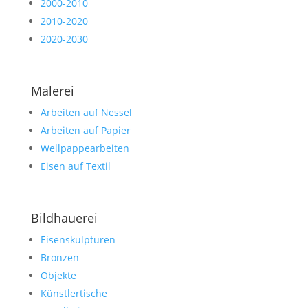
2000-2010
2010-2020
2020-2030
Malerei
Arbeiten auf Nessel
Arbeiten auf Papier
Wellpappearbeiten
Eisen auf Textil
Bildhauerei
Eisenskulpturen
Bronzen
Objekte
Künstlertische