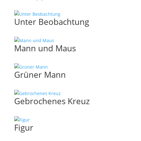
Unter Beobachtung
Mann und Maus
Grüner Mann
Gebrochenes Kreuz
Figur