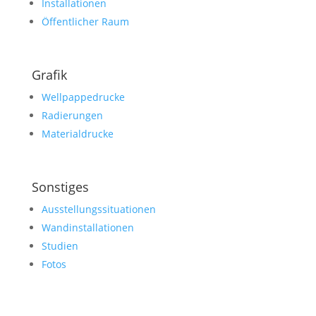
Installationen
Öffentlicher Raum
Grafik
Wellpappedrucke
Radierungen
Materialdrucke
Sonstiges
Ausstellungssituationen
Wandinstallationen
Studien
Fotos