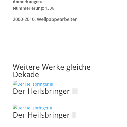
Anmerkungen:
Nummerierung:
1336
2000-2010
,
Wellpappearbeiten
Weitere Werke gleiche
Dekade
Der Heilsbringer III
Der Heilsbringer II