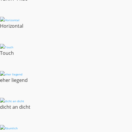
Horizontal
Touch
eher liegend
dicht an dicht