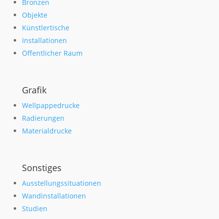
Bronzen
Objekte
Künstlertische
Installationen
Öffentlicher Raum
Grafik
Wellpappedrucke
Radierungen
Materialdrucke
Sonstiges
Ausstellungssituationen
Wandinstallationen
Studien