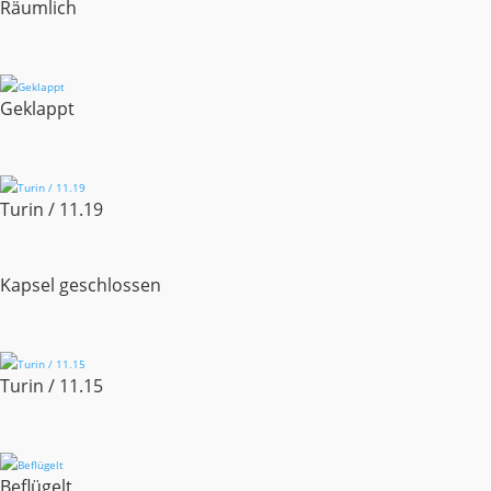
Räumlich
Geklappt
Turin / 11.19
Kapsel geschlossen
Turin / 11.15
Beflügelt