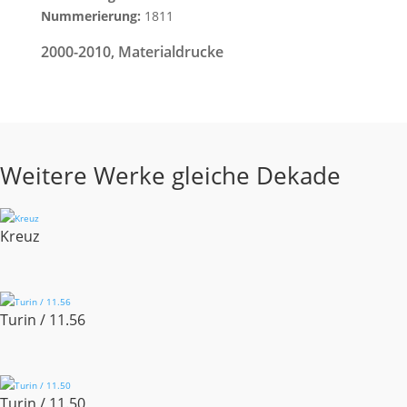
Nummerierung:
1811
2000-2010
,
Materialdrucke
Weitere Werke gleiche Dekade
Kreuz
Turin / 11.56
Turin / 11.50