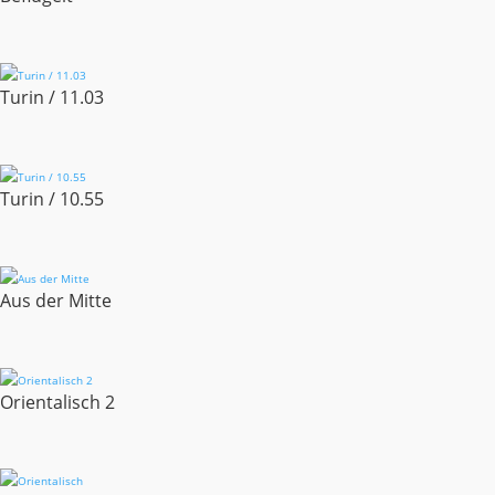
Turin / 11.03
Turin / 10.55
Aus der Mitte
Orientalisch 2