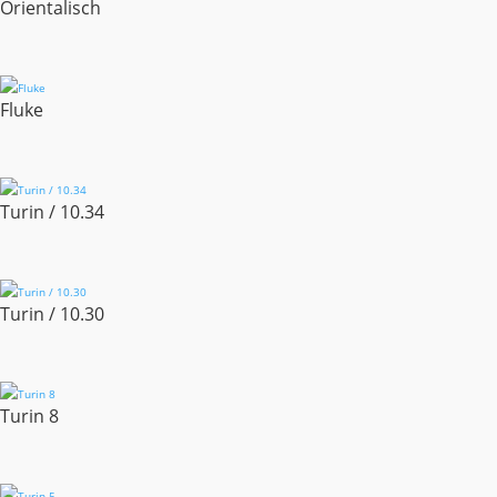
Orientalisch
Fluke
Turin / 10.34
Turin / 10.30
Turin 8