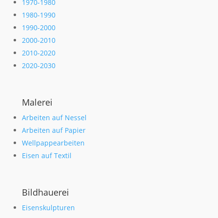
1970-1980
1980-1990
1990-2000
2000-2010
2010-2020
2020-2030
Malerei
Arbeiten auf Nessel
Arbeiten auf Papier
Wellpappearbeiten
Eisen auf Textil
Bildhauerei
Eisenskulpturen