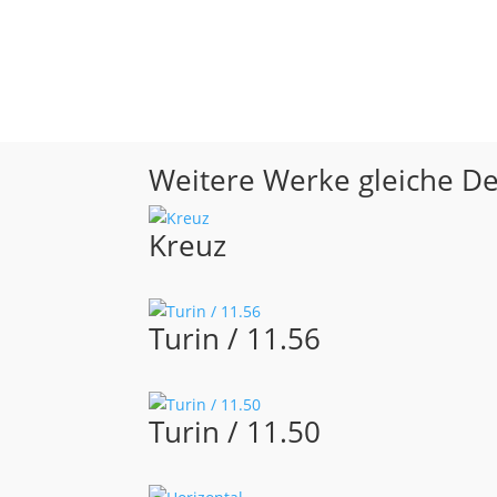
Weitere Werke gleiche D
Kreuz
Turin / 11.56
Turin / 11.50