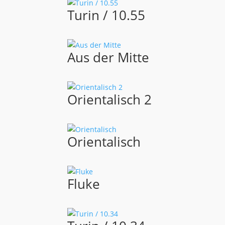
Turin / 10.55
Aus der Mitte
Orientalisch 2
Orientalisch
Fluke