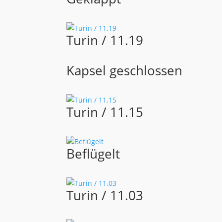
Turin / 11.19
Kapsel geschlossen
Turin / 11.15
Beflügelt
Turin / 11.03