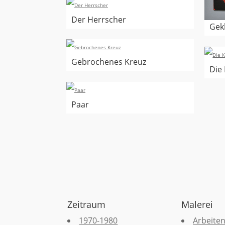
Der Herrscher
Gekl
Gebrochenes Kreuz
Die
Paar
Zeitraum
Malerei
1970-1980
Arbeiten