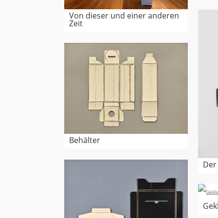
Von dieser und einer anderen
Zeit
Behälter
Der 
Gek