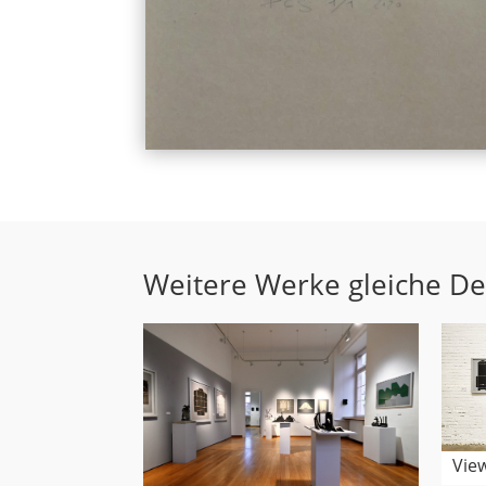
Weitere Werke gleiche D
Vie