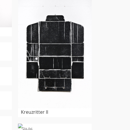
Kreuzritter II