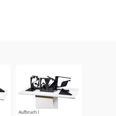
Aufbruch I