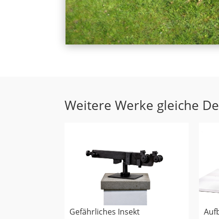
Weitere Werke gleiche D
Aufb
Gefährliches Insekt