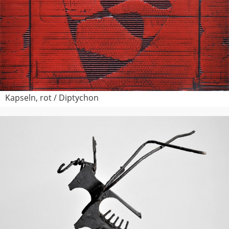
Kapseln, rot / Diptychon