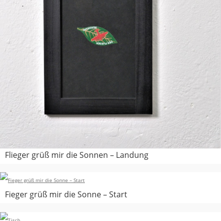
Flieger grüß mir die Sonnen – Landung
Fieger grüß mir die Sonne – Start