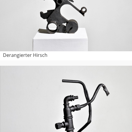
Derangierter Hirsch