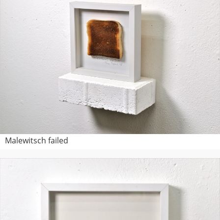
Malewitsch failed