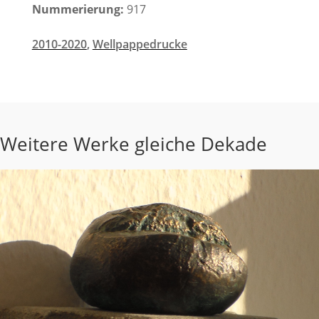
Nummerierung:
917
2010-2020
,
Wellpappedrucke
Weitere Werke gleiche Dekade