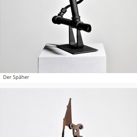
Der Späher