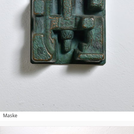
Maske