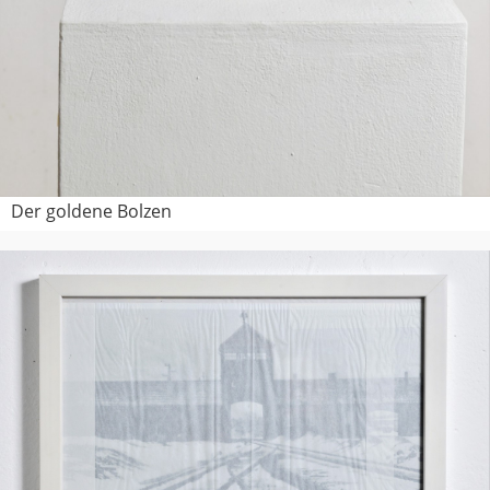
Der goldene Bolzen