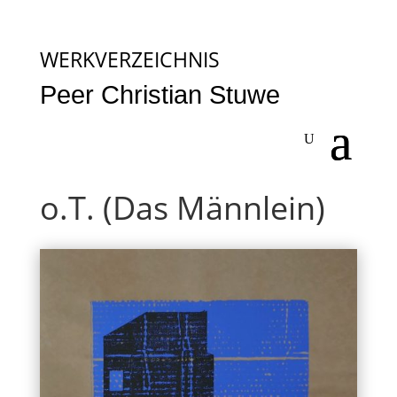
WERKVERZEICHNIS
Peer Christian Stuwe
o.T. (Das Männlein)