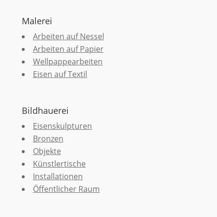
Malerei
Arbeiten auf Nessel
Arbeiten auf Papier
Wellpappearbeiten
Eisen auf Textil
Bildhauerei
Eisenskulpturen
Bronzen
Objekte
Künstlertische
Installationen
Öffentlicher Raum