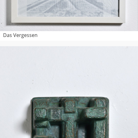
Das Vergessen