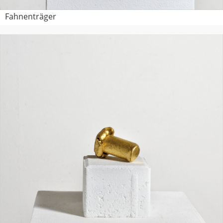
Fahnenträger