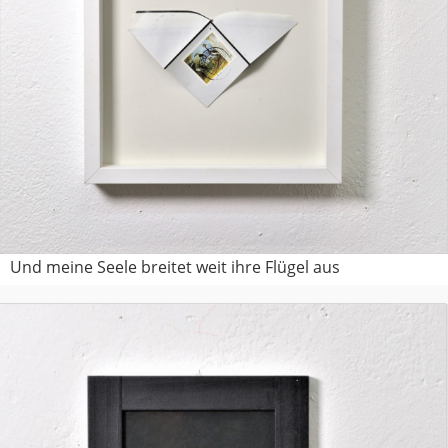
Und meine Seele breitet weit ihre Flügel aus