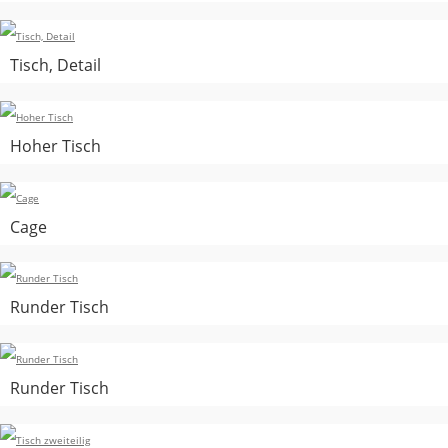
Tisch, Detail
Hoher Tisch
Cage
Runder Tisch
Runder Tisch