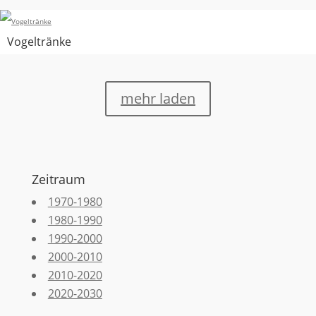
Vogeltränke
mehr laden
Zeitraum
1970-1980
1980-1990
1990-2000
2000-2010
2010-2020
2020-2030