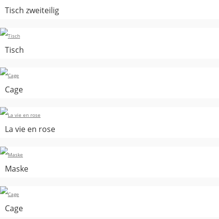
Tisch zweiteilig
Tisch
Cage
La vie en rose
Maske
Cage