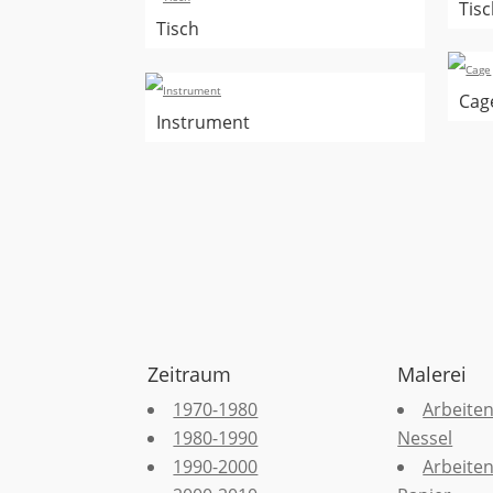
Tisc
Tisch
Cag
Instrument
Zeitraum
Malerei
1970-1980
Arbeiten
1980-1990
Nessel
1990-2000
Arbeiten