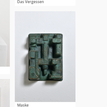
Das Vergessen
Maske