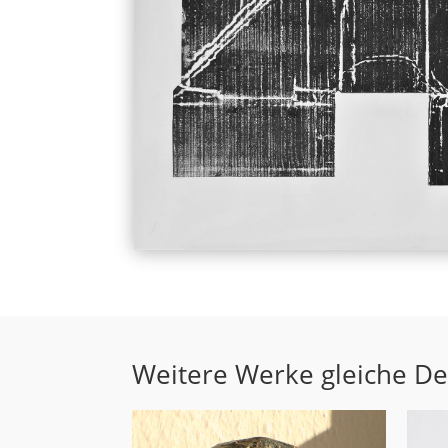
Weitere Werke gleiche D