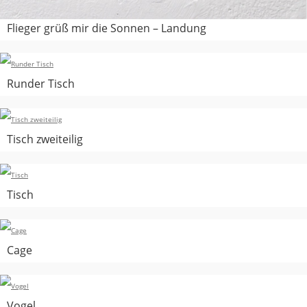
Flieger grüß mir die Sonnen – Landung
Runder Tisch
Tisch zweiteilig
Tisch
Cage
Vogel