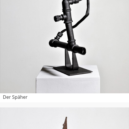
Der Späher