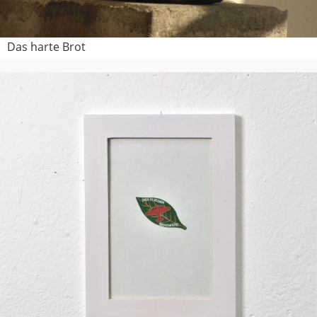
Das harte Brot