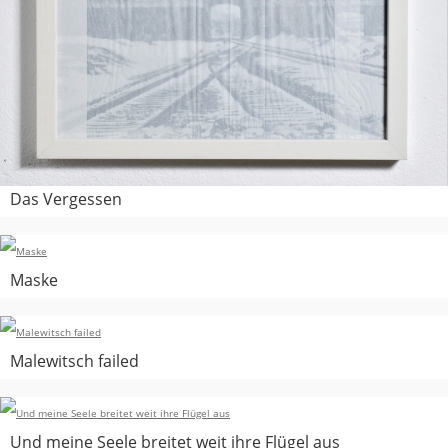
Das Vergessen
Maske
Malewitsch failed
Und meine Seele breitet weit ihre Flügel aus