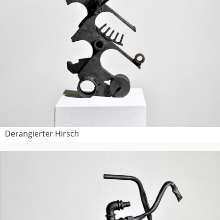
Derangierter Hirsch