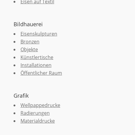
Eisen auf Textil
Bildhauerei
Eisenskulpturen
Bronzen
Objekte
Künstlertische
Installationen
Öffentlicher Raum
Grafik
Wellpappedrucke
Radierungen
Materialdrucke