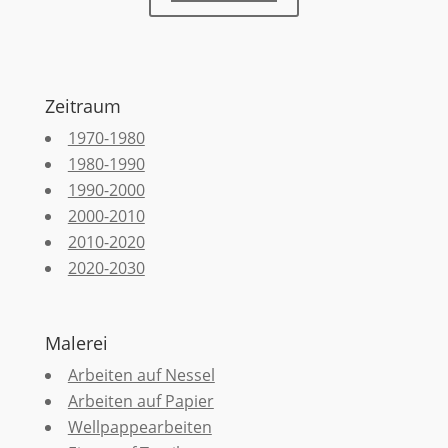
Zeitraum
1970-1980
1980-1990
1990-2000
2000-2010
2010-2020
2020-2030
Malerei
Arbeiten auf Nessel
Arbeiten auf Papier
Wellpappearbeiten