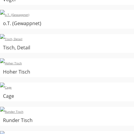
o.T. (Gewappnet)
Tisch, Detail
Hoher Tisch
Cage
Runder Tisch