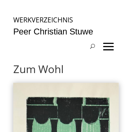
WERKVERZEICHNIS
Peer Christian Stuwe
Zum Wohl