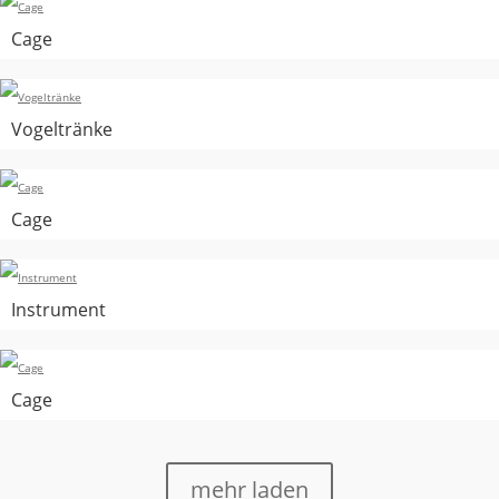
Cage
Vogeltränke
Cage
Instrument
Cage
mehr laden