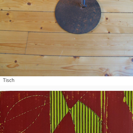
Tisch