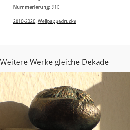
Nummerierung:
910
2010-2020
,
Wellpappedrucke
Weitere Werke gleiche Dekade