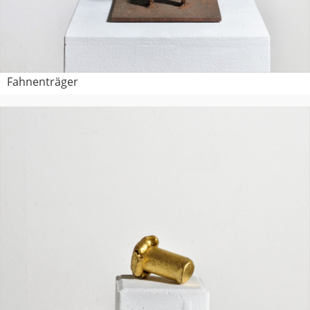
Fahnenträger