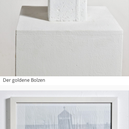
Der goldene Bolzen