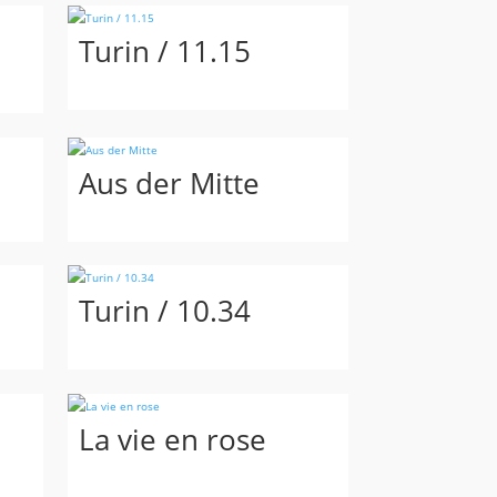
Turin / 11.15
Aus der Mitte
Turin / 10.34
La vie en rose