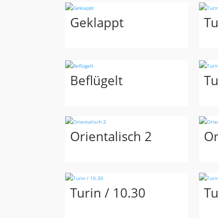
Geklappt
Tu
Beflügelt
Tu
Orientalisch 2
Or
Turin / 10.30
Tu