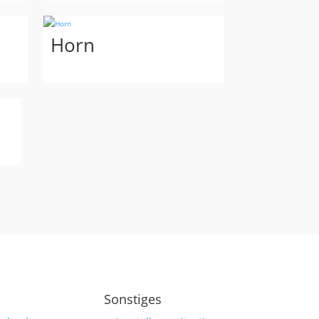
Horn
Sonstiges