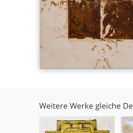
Weitere Werke gleiche D