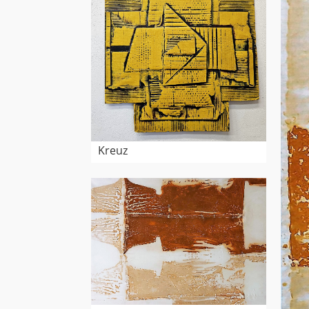
Kreuz