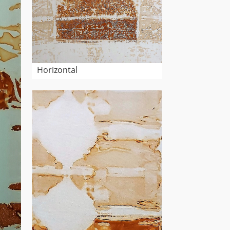
Horizontal