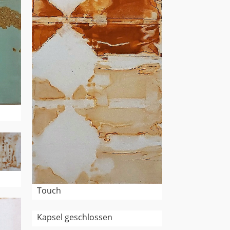
Touch
Kapsel geschlossen