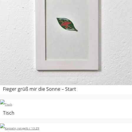
Fieger grüß mir die Sonne – Start
Tisch