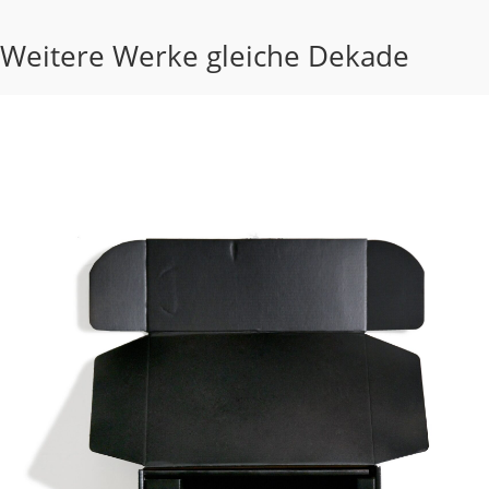
Weitere Werke gleiche Dekade