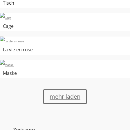
Tisch
Cage
La vie en rose
Maske
mehr laden
Zeitraum