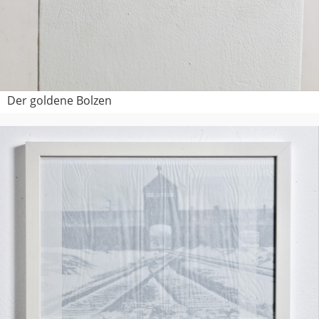
Der goldene Bolzen