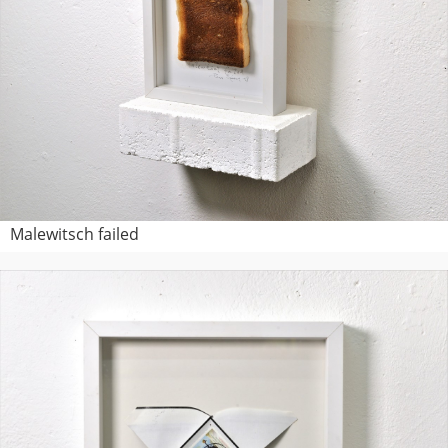
Malewitsch failed