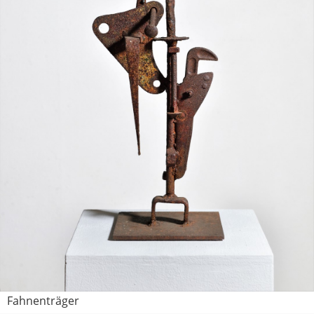
Fahnenträger