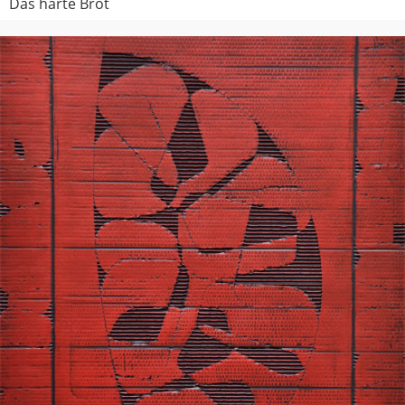
Das harte Brot