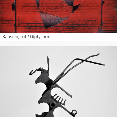
Kapseln, rot / Diptychon