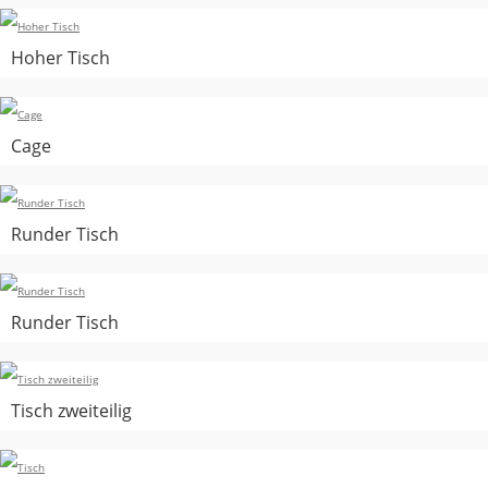
Hoher Tisch
Cage
Runder Tisch
Runder Tisch
Tisch zweiteilig