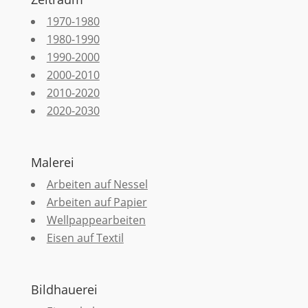
1970-1980
1980-1990
1990-2000
2000-2010
2010-2020
2020-2030
Malerei
Arbeiten auf Nessel
Arbeiten auf Papier
Wellpappearbeiten
Eisen auf Textil
Bildhauerei