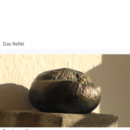
Das Relikt