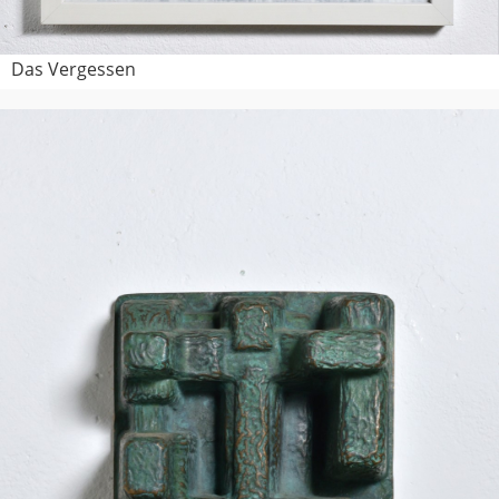
Das Vergessen