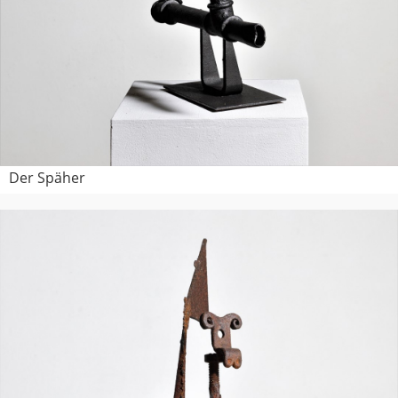
Der Späher