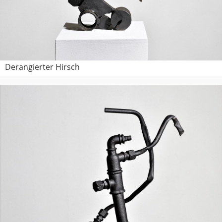
Derangierter Hirsch