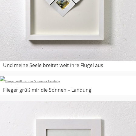
Und meine Seele breitet weit ihre Flügel aus
Flieger grüß mir die Sonnen – Landung