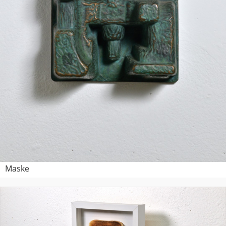
Maske