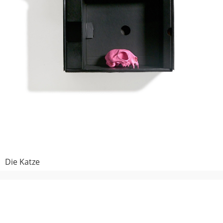
Die Katze