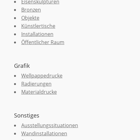
Eisenskulpturen
Bronzen
Objekte
Künstlertische
Installationen
Öffentlicher Raum
Grafik
Wellpappedrucke
Radierungen
Materialdrucke
Sonstiges
Ausstellungssituationen
Wandinstallationen