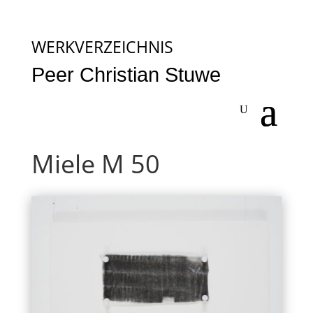
WERKVERZEICHNIS
Peer Christian Stuwe
Miele M 50