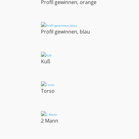
Profil gewinnen, orange
Profil gewinnen, blau
Kuß
Torso
2 Mann