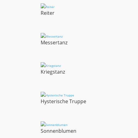
Reiter
Messertanz
Kriegstanz
Hysterische Truppe
Sonnenblumen