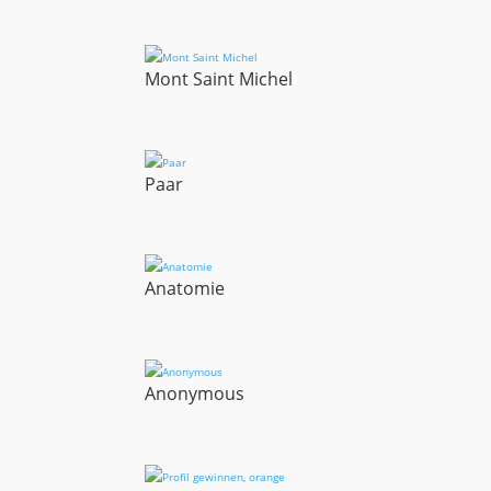
Mont Saint Michel
Paar
Anatomie
Anonymous