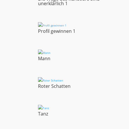
unerklärlich 1
Profil gewinnen 1
Mann
Roter Schatten
Tanz