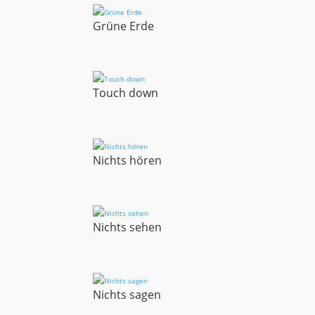
Grüne Erde
Touch down
Nichts hören
Nichts sehen
Nichts sagen