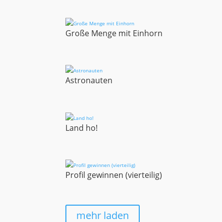
Große Menge mit Einhorn
Astronauten
Land ho!
Profil gewinnen (vierteilig)
mehr laden