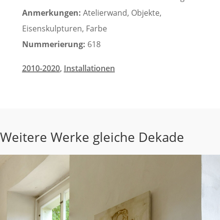
Anmerkungen:
Atelierwand, Objekte,
Eisenskulpturen, Farbe
Nummerierung:
618
2010-2020
,
Installationen
Weitere Werke gleiche Dekade