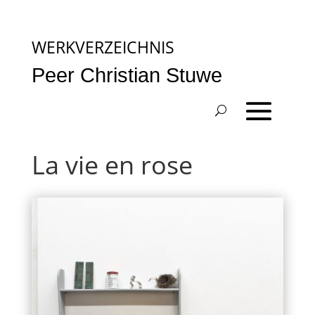
WERKVERZEICHNIS
Peer Christian Stuwe
La vie en rose