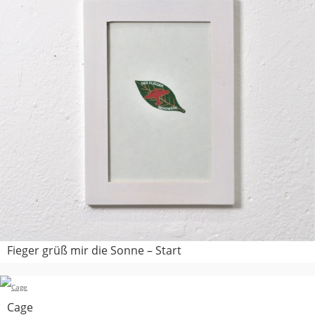
Fieger grüß mir die Sonne – Start
Cage