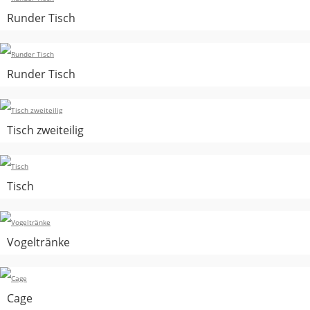
Runder Tisch
Runder Tisch
Tisch zweiteilig
Tisch
Vogeltränke
Cage