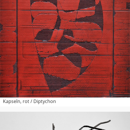
Kapseln, rot / Diptychon