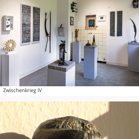
Zwischenkrieg IV