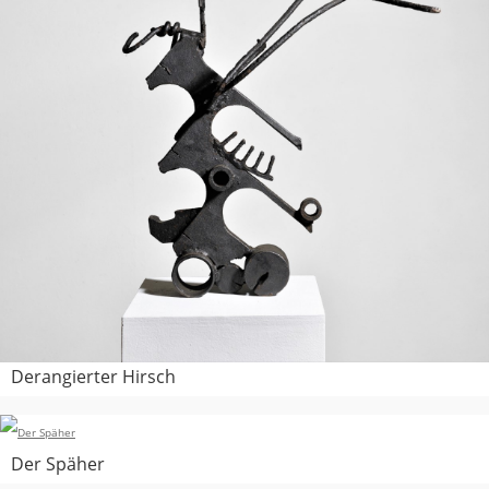
Derangierter Hirsch
Der Späher