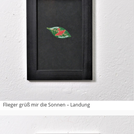
Flieger grüß mir die Sonnen – Landung