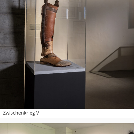
Zwischenkrieg V