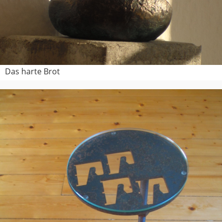
Das harte Brot