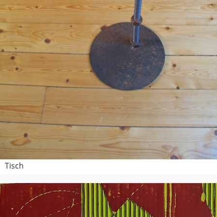
Tisch