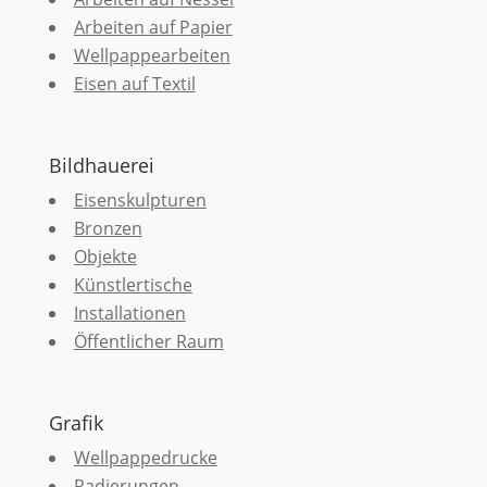
Arbeiten auf Papier
Wellpappearbeiten
Eisen auf Textil
Bildhauerei
Eisenskulpturen
Bronzen
Objekte
Künstlertische
Installationen
Öffentlicher Raum
Grafik
Wellpappedrucke
Radierungen