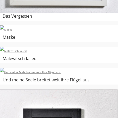
Das Vergessen
Maske
Malewitsch failed
Und meine Seele breitet weit ihre Flügel aus