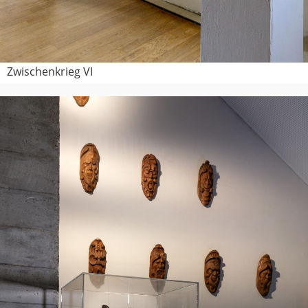
Zwischenkrieg VI