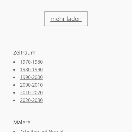
mehr laden
Zeitraum
1970-1980
1980-1990
1990-2000
2000-2010
2010-2020
2020-2030
Malerei
Arbeiten auf Nessel