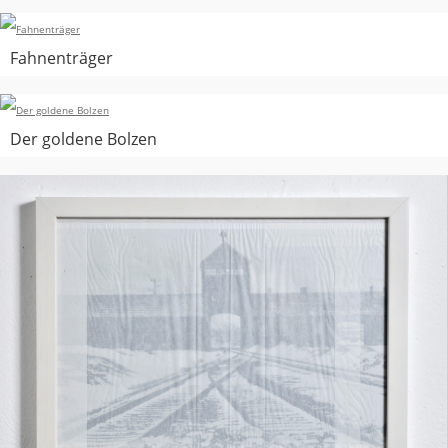
Fahnenträger
Der goldene Bolzen