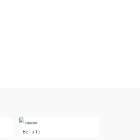
Behälter