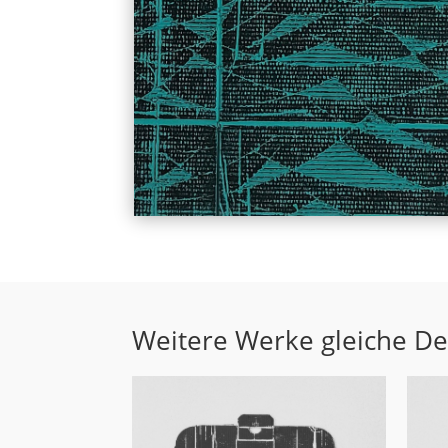
Weitere Werke gleiche D