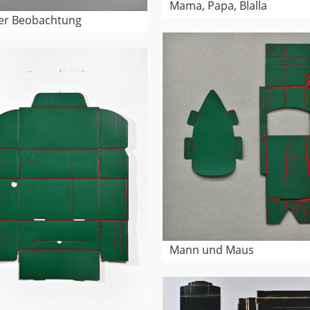
Mama, Papa, Blalla
er Beobachtung
Mann und Maus