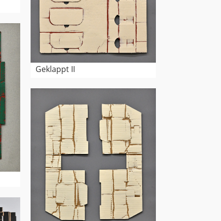
Geklappt II