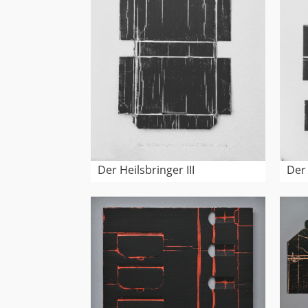
Der Heilsbringer III
Der 