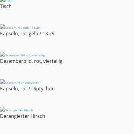
Tisch
Kapseln, rot-gelb / 13.29
Dezemberbild, rot, vierteilig
Kapseln, rot / Diptychon
Derangierter Hirsch