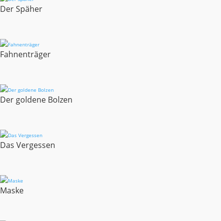
Der Späher
Fahnenträger
Der goldene Bolzen
Das Vergessen
Maske