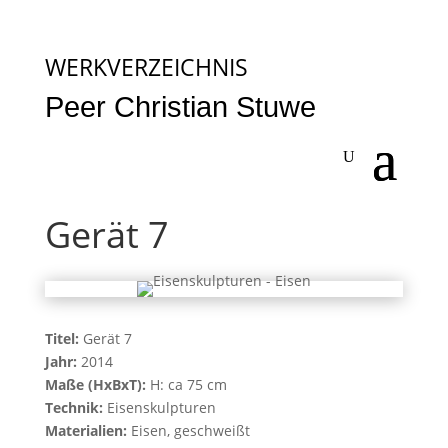
WERKVERZEICHNIS
Peer Christian Stuwe
Gerät 7
Titel:
Gerät 7
Jahr:
2014
Maße (HxBxT):
H: ca 75 cm
Technik:
Eisenskulpturen
Materialien:
Eisen, geschweißt