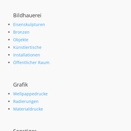
Bildhauerei
Eisenskulpturen
Bronzen
Objekte
Künstlertische
Installationen
Öffentlicher Raum
Grafik
Wellpappedrucke
Radierungen
Materialdrucke