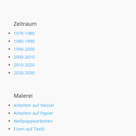
Zeitraum
1970-1980
1980-1990
1990-2000
2000-2010
2010-2020
2020-2030
Malerei
Arbeiten auf Nessel
Arbeiten auf Papier
Wellpappearbeiten
Eisen auf Textil