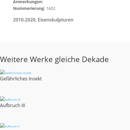
Anmerkungen:
Nummerierung:
1602
2010-2020
,
Eisenskulpturen
Weitere Werke gleiche Dekade
Gefährliches Insekt
Aufbruch III