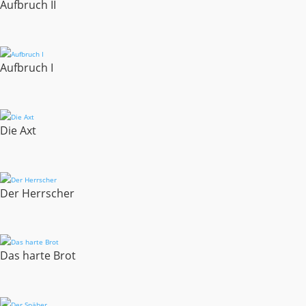
Aufbruch II
Aufbruch I
Die Axt
Der Herrscher
Das harte Brot