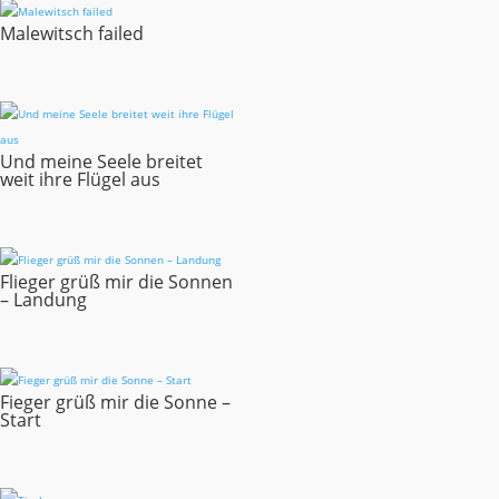
Malewitsch failed
Und meine Seele breitet
weit ihre Flügel aus
Flieger grüß mir die Sonnen
– Landung
Fieger grüß mir die Sonne –
Start