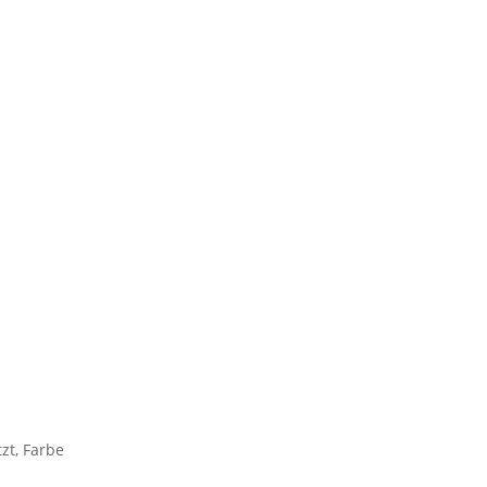
zt, Farbe