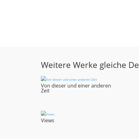
Weitere Werke gleiche D
Von dieser und einer anderen
Zeit
Views