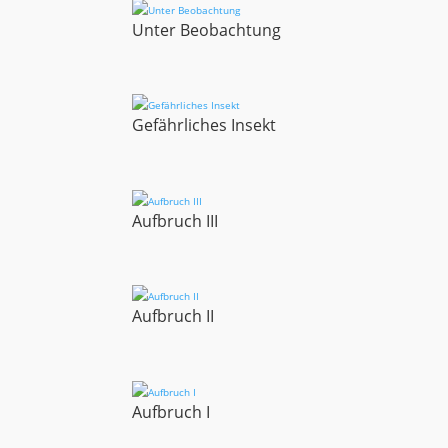
Unter Beobachtung
Gefährliches Insekt
Aufbruch III
Aufbruch II
Aufbruch I