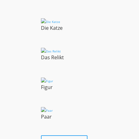
Die Katze
Das Relikt
Figur
Paar