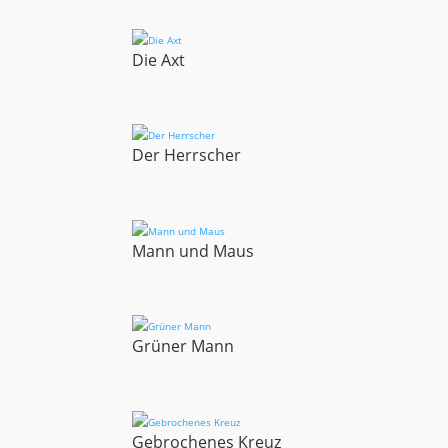
Die Axt
Der Herrscher
Mann und Maus
Grüner Mann
Gebrochenes Kreuz