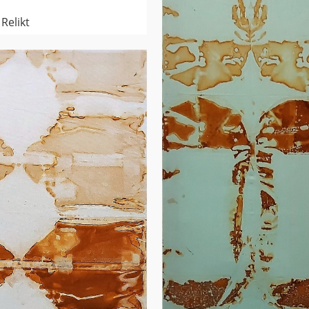
Relikt