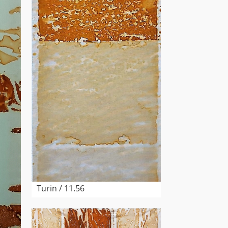
Turin / 11.56