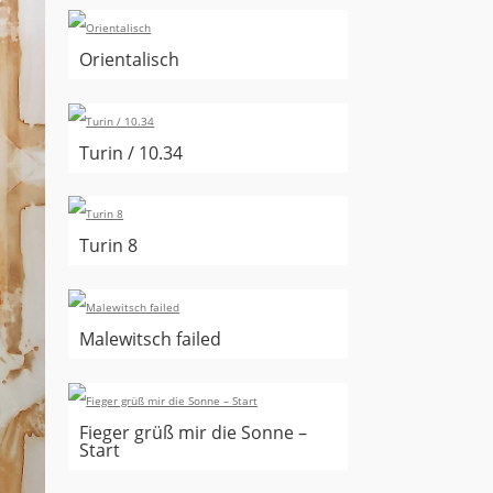
Orientalisch
Turin / 10.34
Turin 8
Malewitsch failed
Fieger grüß mir die Sonne –
Start