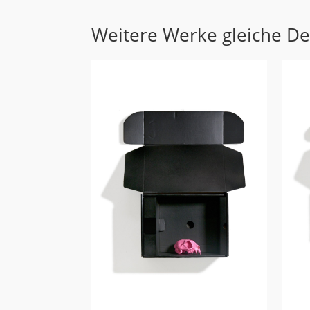
Weitere Werke gleiche D