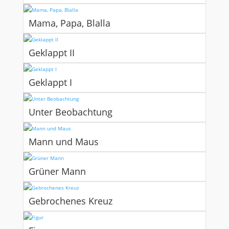
Mama, Papa, Blalla
Geklappt II
Geklappt I
Unter Beobachtung
Mann und Maus
Grüner Mann
Gebrochenes Kreuz