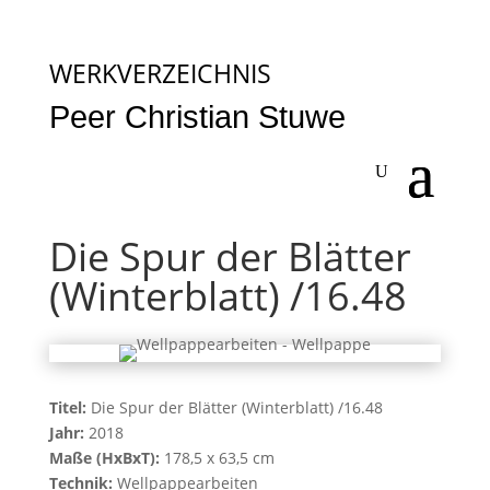
WERKVERZEICHNIS
Peer Christian Stuwe
Die Spur der Blätter
(Winterblatt) /16.48
Titel:
Die Spur der Blätter (Winterblatt) /16.48
Jahr:
2018
Maße (HxBxT):
178,5 x 63,5 cm
Technik:
Wellpappearbeiten