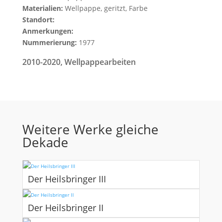
Materialien:
Wellpappe, geritzt, Farbe
Standort:
Anmerkungen:
Nummerierung:
1977
2010-2020
,
Wellpappearbeiten
Weitere Werke gleiche
Dekade
Der Heilsbringer III
Der Heilsbringer II