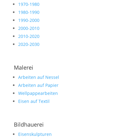
1970-1980
1980-1990
1990-2000
2000-2010
2010-2020
2020-2030
Malerei
Arbeiten auf Nessel
Arbeiten auf Papier
Wellpappearbeiten
Eisen auf Textil
Bildhauerei
Eisenskulpturen