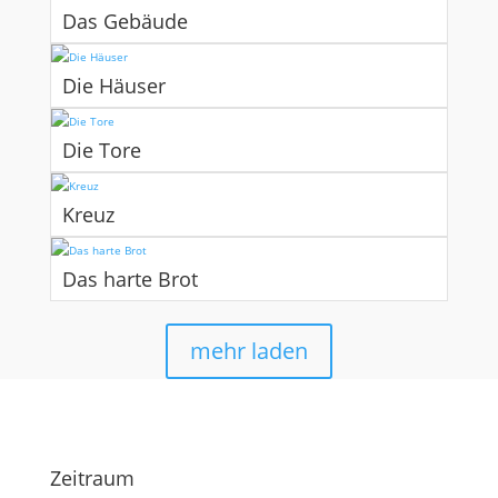
Das Gebäude
Die Häuser
Die Tore
Kreuz
Das harte Brot
mehr laden
Zeitraum