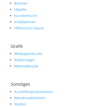
Bronzen
Objekte
Künstlertische
Installationen
Öffentlicher Raum
Grafik
Wellpappedrucke
Radierungen
Materialdrucke
Sonstiges
Ausstellungssituationen
Wandinstallationen
Studien