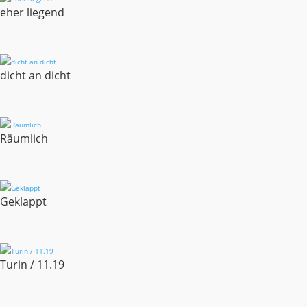
eher liegend
dicht an dicht
Räumlich
Geklappt
Turin / 11.19