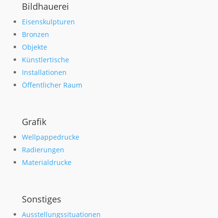
Bildhauerei
Eisenskulpturen
Bronzen
Objekte
Künstlertische
Installationen
Öffentlicher Raum
Grafik
Wellpappedrucke
Radierungen
Materialdrucke
Sonstiges
Ausstellungssituationen