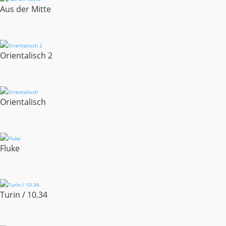
Aus der Mitte
Orientalisch 2
Orientalisch
Fluke
Turin / 10.34