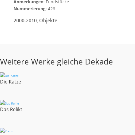
Anmerkungen:
Fundstücke
Nummerierung:
426
2000-2010
,
Objekte
Weitere Werke gleiche Dekade
Die Katze
Das Relikt