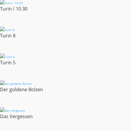
Turin / 10.30
Turin 8
Turin 5
Der goldene Bolzen
Das Vergessen