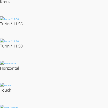
Kreuz
Turin / 11.56
Turin / 11.50
Horizontal
Touch