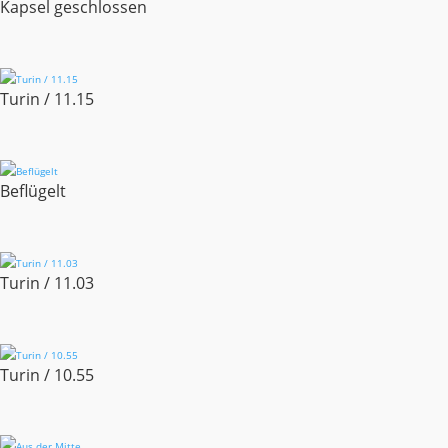
Kapsel geschlossen
Turin / 11.15
Beflügelt
Turin / 11.03
Turin / 10.55