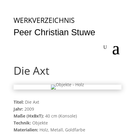
WERKVERZEICHNIS
Peer Christian Stuwe
Die Axt
Titel:
Die Axt
Jahr:
2009
Maße (HxBxT):
40 cm (Konsole)
Technik:
Objekte
Materialien:
Holz, Metall, Goldfarbe