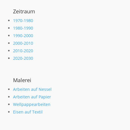
Zeitraum
1970-1980
1980-1990
1990-2000
2000-2010
2010-2020
2020-2030
Malerei
Arbeiten auf Nessel
Arbeiten auf Papier
Wellpappearbeiten
Eisen auf Textil