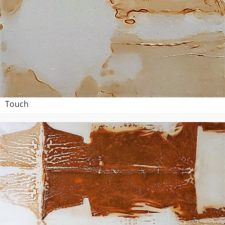
Touch