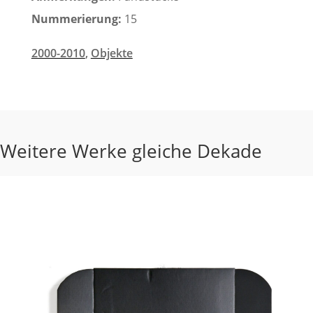
Nummerierung:
15
2000-2010
,
Objekte
Weitere Werke gleiche Dekade