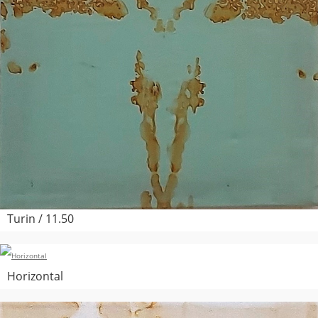
Turin / 11.50
Horizontal