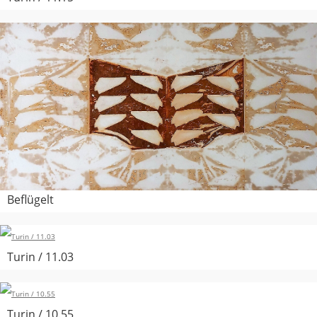
Beflügelt
Turin / 11.03
Turin / 10.55