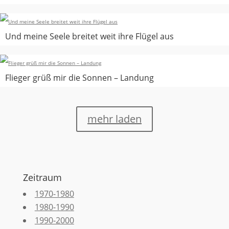
Und meine Seele breitet weit ihre Flügel aus
Flieger grüß mir die Sonnen – Landung
mehr laden
Zeitraum
1970-1980
1980-1990
1990-2000