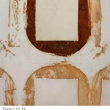
Turin / 11.15