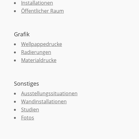
Installationen
Öffentlicher Raum
Grafik
Wellpappedrucke
Radierungen
Materialdrucke
Sonstiges
Ausstellungssituationen
Wandinstallationen
Studien
Fotos