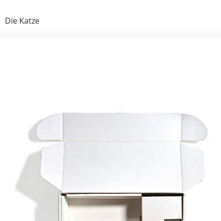
Die Katze