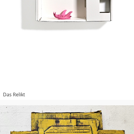
Das Relikt