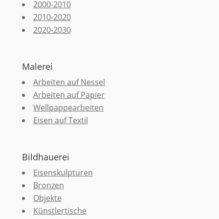
2000-2010
2010-2020
2020-2030
Malerei
Arbeiten auf Nessel
Arbeiten auf Papier
Wellpappearbeiten
Eisen auf Textil
Bildhauerei
Eisenskulpturen
Bronzen
Objekte
Künstlertische