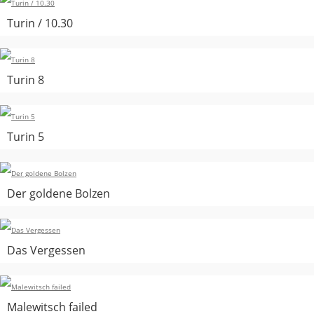
Turin / 10.30
Turin 8
Turin 5
Der goldene Bolzen
Das Vergessen
Malewitsch failed