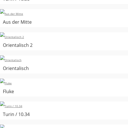
Aus der Mitte
Orientalisch 2
Orientalisch
Fluke
Turin / 10.34