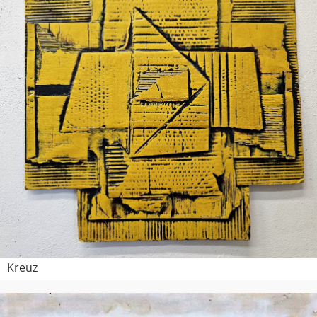
Kreuz