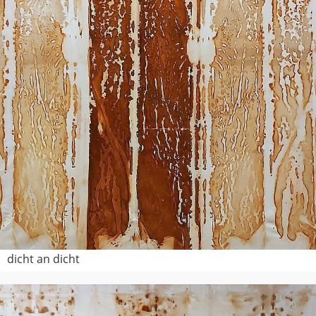
dicht an dicht