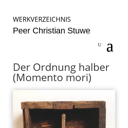
WERKVERZEICHNIS
Peer Christian Stuwe
Der Ordnung halber
(Momento mori)