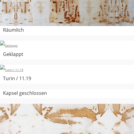
Räumlich
Geklappt
Turin / 11.19
Kapsel geschlossen