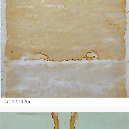
Turin / 11.56