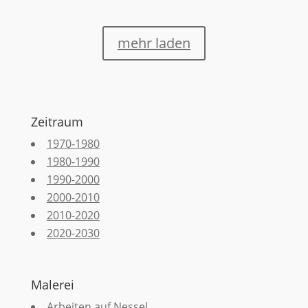
mehr laden
Zeitraum
1970-1980
1980-1990
1990-2000
2000-2010
2010-2020
2020-2030
Malerei
Arbeiten auf Nessel