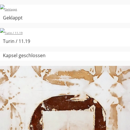
Geklappt
Turin / 11.19
Kapsel geschlossen