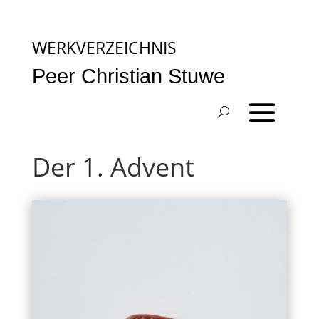
WERKVERZEICHNIS
Peer Christian Stuwe
Der 1. Advent