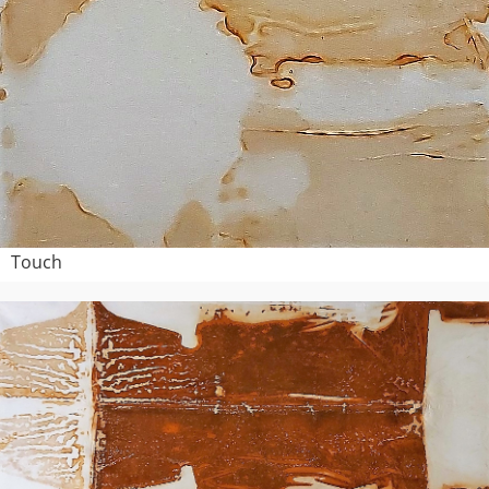
Touch