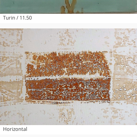
Turin / 11.50
Horizontal