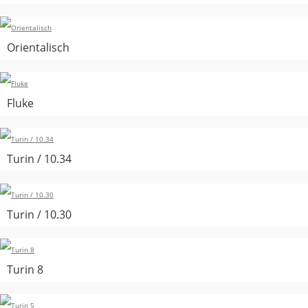
Orientalisch
Fluke
Turin / 10.34
Turin / 10.30
Turin 8