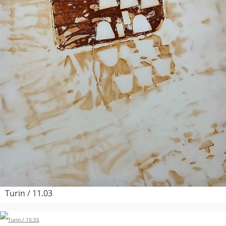
Turin / 11.03