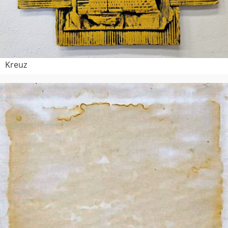
Kreuz