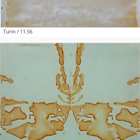
Turin / 11.56