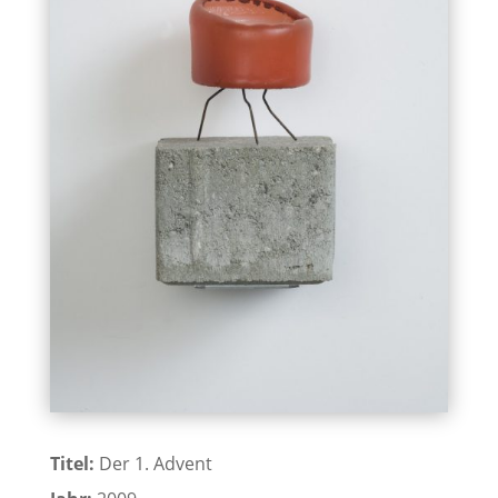
Titel:
Der 1. Advent