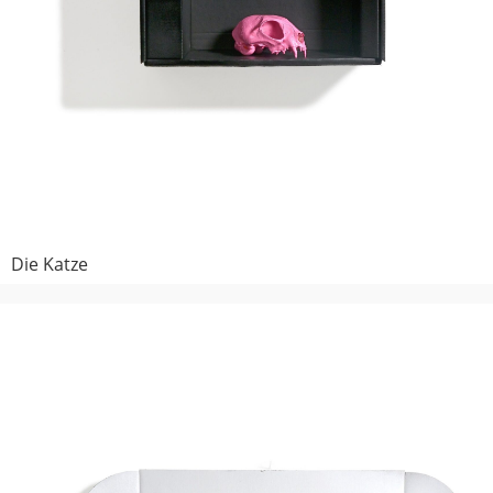
Die Katze