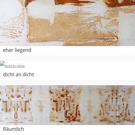
eher liegend
dicht an dicht
Räumlich