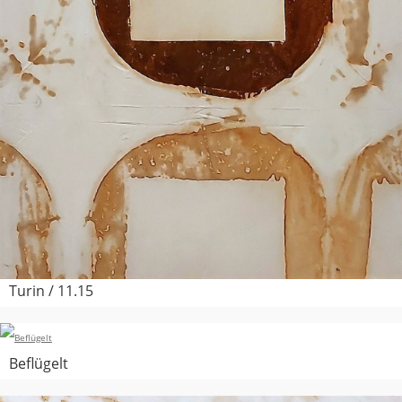
Turin / 11.15
Beflügelt