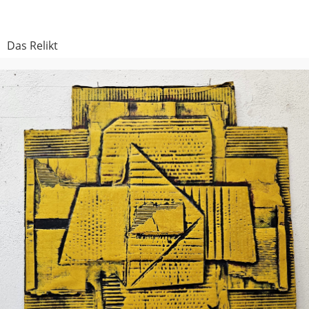
Das Relikt