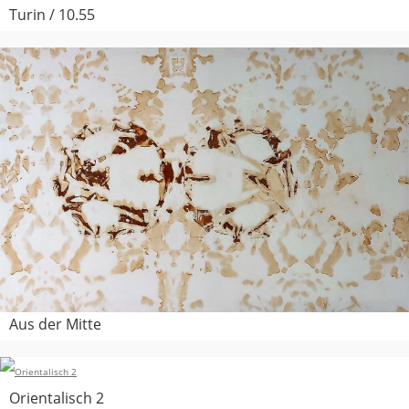
Turin / 10.55
Aus der Mitte
Orientalisch 2