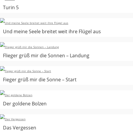
Turin 5
Und meine Seele breitet weit ihre Flügel aus
Flieger grüß mir die Sonnen – Landung
Fieger grüß mir die Sonne – Start
Der goldene Bolzen
Das Vergessen