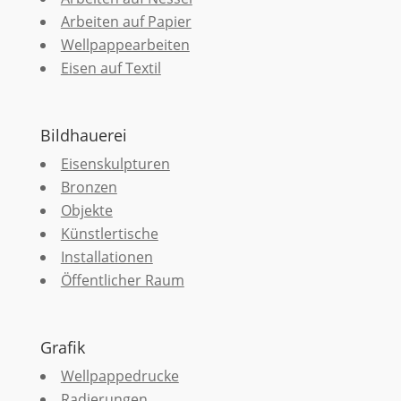
Arbeiten auf Papier
Wellpappearbeiten
Eisen auf Textil
Bildhauerei
Eisenskulpturen
Bronzen
Objekte
Künstlertische
Installationen
Öffentlicher Raum
Grafik
Wellpappedrucke
Radierungen