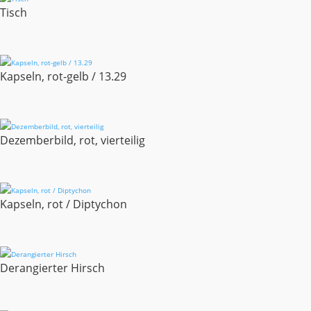
Tisch
Kapseln, rot-gelb / 13.29
Dezemberbild, rot, vierteilig
Kapseln, rot / Diptychon
Derangierter Hirsch