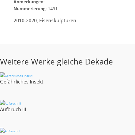
Anmerkungen:
Nummerierung:
1491
2010-2020
,
Eisenskulpturen
Weitere Werke gleiche Dekade
Gefährliches Insekt
Aufbruch III