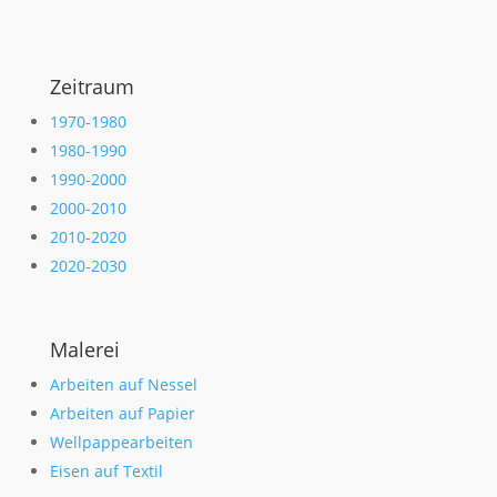
Zeitraum
1970-1980
1980-1990
1990-2000
2000-2010
2010-2020
2020-2030
Malerei
Arbeiten auf Nessel
Arbeiten auf Papier
Wellpappearbeiten
Eisen auf Textil