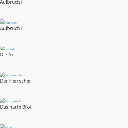
Aufbruch II
Aufbruch I
Die Axt
Der Herrscher
Das harte Brot