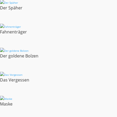
Der Späher
Fahnenträger
Der goldene Bolzen
Das Vergessen
Maske