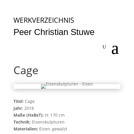
WERKVERZEICHNIS
Peer Christian Stuwe
Cage
Titel:
Cage
Jahr:
2018
Maße (HxBxT):
H: 170 cm
Technik:
Eisenskulpturen
Materialien:
Eisen, gewalzt