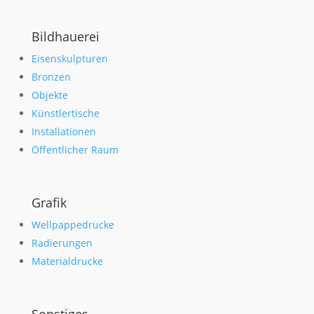
Bildhauerei
Eisenskulpturen
Bronzen
Objekte
Künstlertische
Installationen
Öffentlicher Raum
Grafik
Wellpappedrucke
Radierungen
Materialdrucke