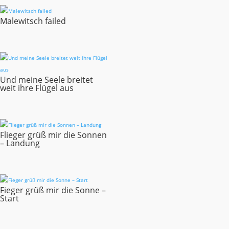
Malewitsch failed
Und meine Seele breitet
weit ihre Flügel aus
Flieger grüß mir die Sonnen
– Landung
Fieger grüß mir die Sonne –
Start