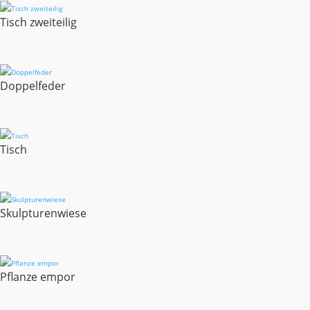
Tisch zweiteilig
Doppelfeder
Tisch
Skulpturenwiese
Pflanze empor