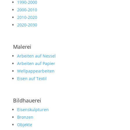
1990-2000
2000-2010
2010-2020
2020-2030
Malerei
Arbeiten auf Nessel
Arbeiten auf Papier
Wellpappearbeiten
Eisen auf Textil
Bildhauerei
Eisenskulpturen
Bronzen
Objekte