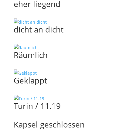
eher liegend
dicht an dicht
Räumlich
Geklappt
Turin / 11.19
Kapsel geschlossen