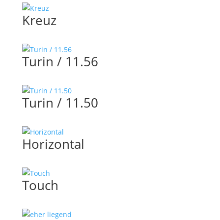
Kreuz
Turin / 11.56
Turin / 11.50
Horizontal
Touch