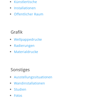
Künstlertische
Installationen
Öffentlicher Raum
Grafik
Wellpappedrucke
Radierungen
Materialdrucke
Sonstiges
Ausstellungssituationen
Wandinstallationen
Studien
Fotos