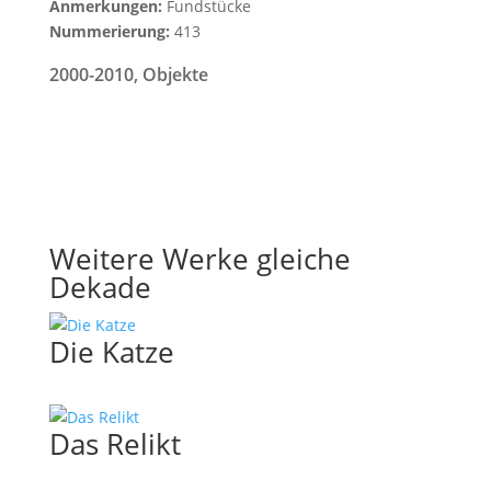
Anmerkungen:
Fundstücke
Nummerierung:
413
2000-2010
,
Objekte
Weitere Werke gleiche
Dekade
Die Katze
Das Relikt