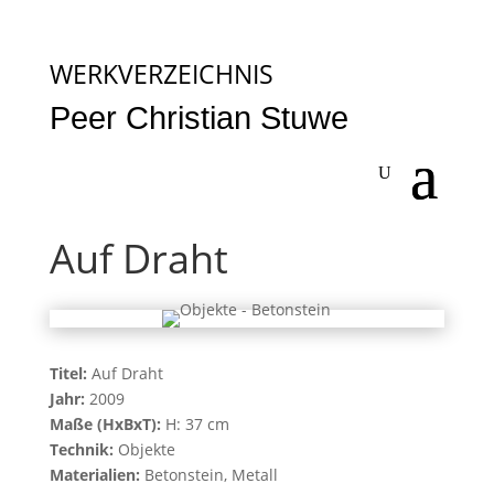
WERKVERZEICHNIS
Peer Christian Stuwe
Auf Draht
Titel:
Auf Draht
Jahr:
2009
Maße (HxBxT):
H: 37 cm
Technik:
Objekte
Materialien:
Betonstein, Metall