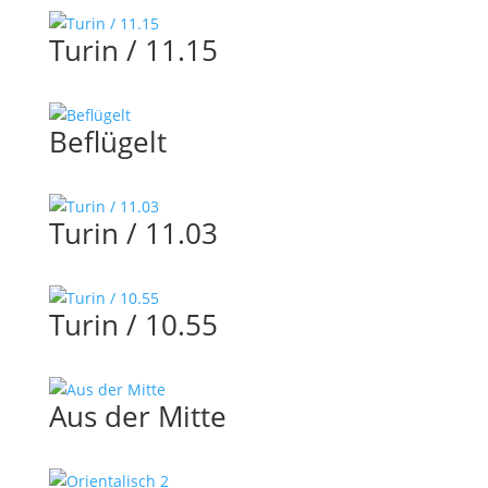
Turin / 11.15
Beflügelt
Turin / 11.03
Turin / 10.55
Aus der Mitte