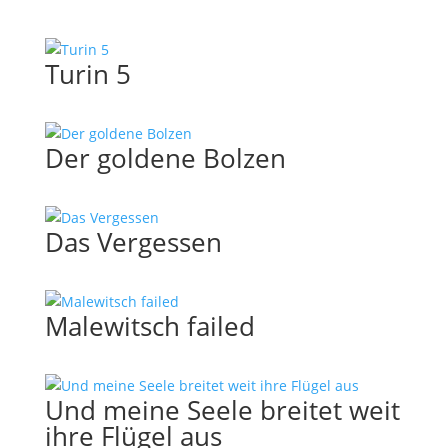
Turin 5
Der goldene Bolzen
Das Vergessen
Malewitsch failed
Und meine Seele breitet weit
ihre Flügel aus