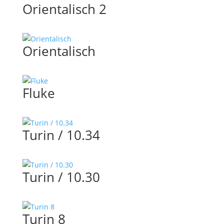
Orientalisch 2
Orientalisch
Fluke
Turin / 10.34
Turin / 10.30
Turin 8