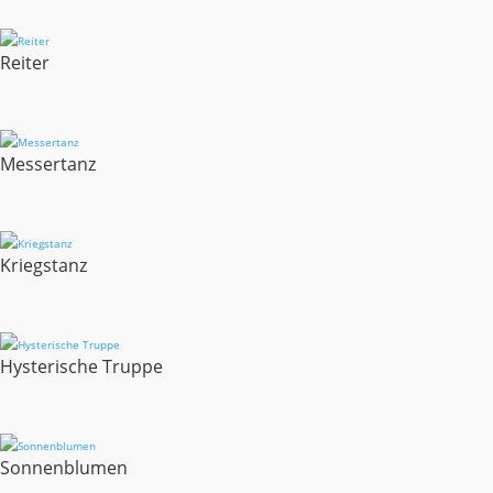
Reiter
Messertanz
Kriegstanz
Hysterische Truppe
Sonnenblumen