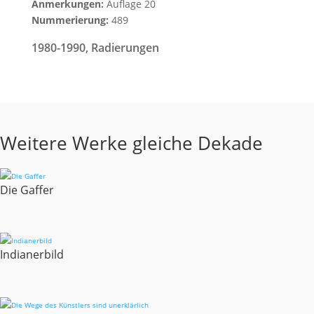
Anmerkungen:
Auflage 20
Nummerierung:
489
1980-1990
,
Radierungen
Weitere Werke gleiche Dekade
Die Gaffer
Indianerbild