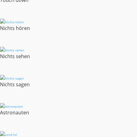
Touch down
Nichts hören
Nichts sehen
Nichts sagen
Astronauten