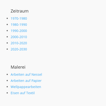
Zeitraum
1970-1980
1980-1990
1990-2000
2000-2010
2010-2020
2020-2030
Malerei
Arbeiten auf Nessel
Arbeiten auf Papier
Wellpappearbeiten
Eisen auf Textil