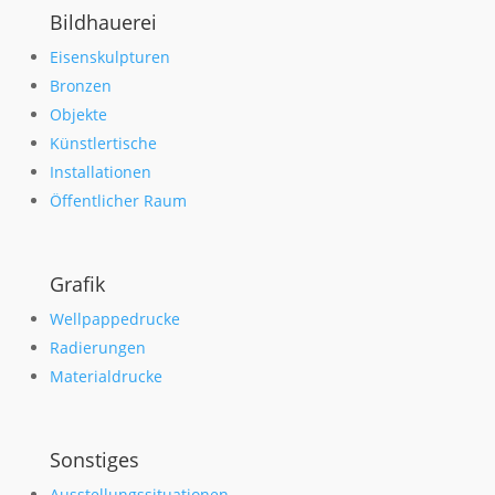
Bildhauerei
Eisenskulpturen
Bronzen
Objekte
Künstlertische
Installationen
Öffentlicher Raum
Grafik
Wellpappedrucke
Radierungen
Materialdrucke
Sonstiges
Ausstellungssituationen