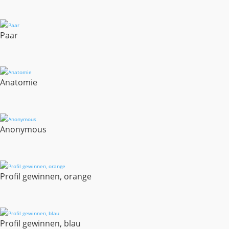
Paar
Anatomie
Anonymous
Profil gewinnen, orange
Profil gewinnen, blau