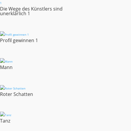
Die Wege des Künstlers sind
unerklärlich 1
Profil gewinnen 1
Mann
Roter Schatten
Tanz