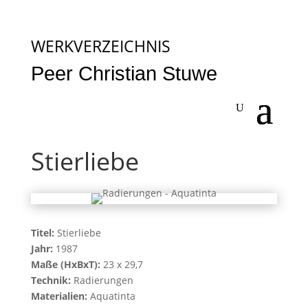
WERKVERZEICHNIS
Peer Christian Stuwe
Stierliebe
Titel:
Stierliebe
Jahr:
1987
Maße (HxBxT):
23 x 29,7
Technik:
Radierungen
Materialien:
Aquatinta