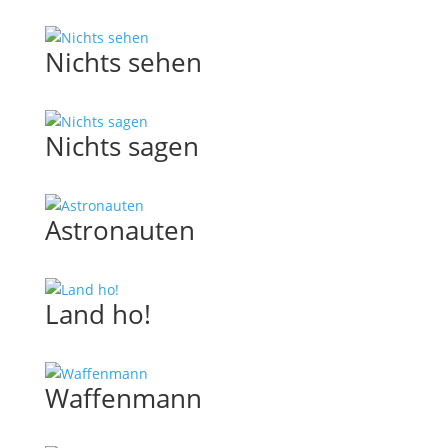
Nichts sehen
Nichts sagen
Astronauten
Land ho!
Waffenmann