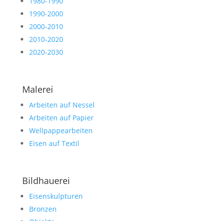
1980-1990
1990-2000
2000-2010
2010-2020
2020-2030
Malerei
Arbeiten auf Nessel
Arbeiten auf Papier
Wellpappearbeiten
Eisen auf Textil
Bildhauerei
Eisenskulpturen
Bronzen