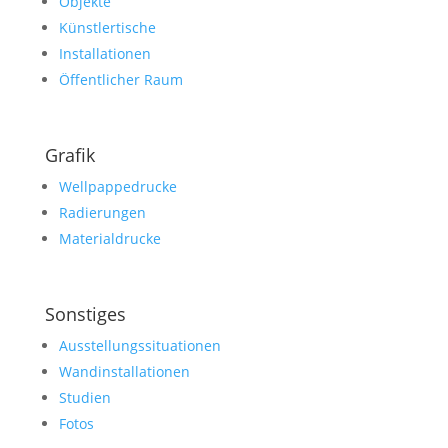
Objekte
Künstlertische
Installationen
Öffentlicher Raum
Grafik
Wellpappedrucke
Radierungen
Materialdrucke
Sonstiges
Ausstellungssituationen
Wandinstallationen
Studien
Fotos