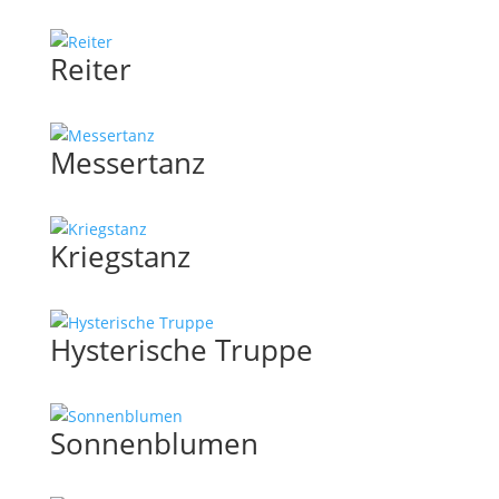
Reiter
Messertanz
Kriegstanz
Hysterische Truppe
Sonnenblumen