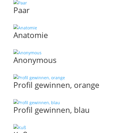
Paar
Anatomie
Anonymous
Profil gewinnen, orange
Profil gewinnen, blau