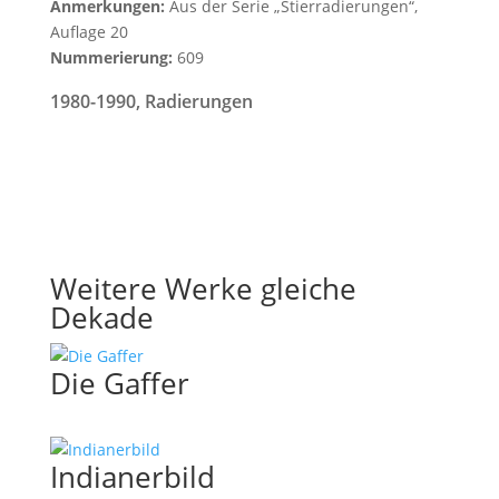
Anmerkungen:
Aus der Serie „Stierradierungen“,
Auflage 20
Nummerierung:
609
1980-1990
,
Radierungen
Weitere Werke gleiche
Dekade
Die Gaffer
Indianerbild