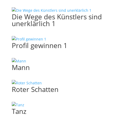
Die Wege des Künstlers sind
unerklärlich 1
Profil gewinnen 1
Mann
Roter Schatten
Tanz