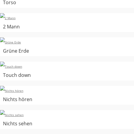
Torso
2 Mann
Grüne Erde
Touch down
Nichts hören
Nichts sehen