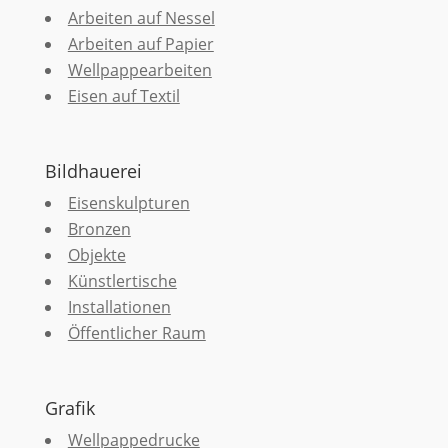
Arbeiten auf Nessel
Arbeiten auf Papier
Wellpappearbeiten
Eisen auf Textil
Bildhauerei
Eisenskulpturen
Bronzen
Objekte
Künstlertische
Installationen
Öffentlicher Raum
Grafik
Wellpappedrucke