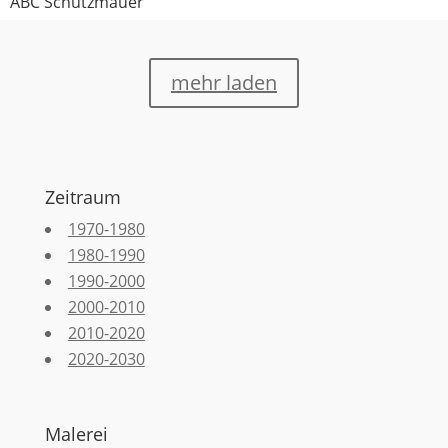
ABC Schutzmauer
mehr laden
Zeitraum
1970-1980
1980-1990
1990-2000
2000-2010
2010-2020
2020-2030
Malerei