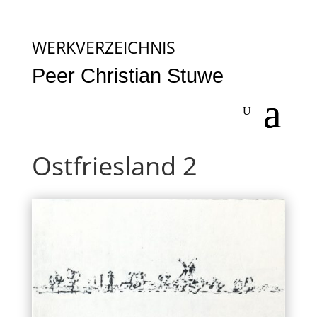
WERKVERZEICHNIS
Peer Christian Stuwe
Ostfriesland 2