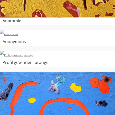
Anatomie
Anonymous
Profil gewinnen, orange