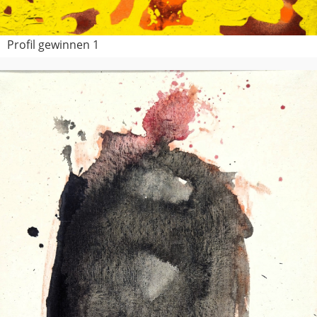
Profil gewinnen 1