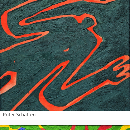
Roter Schatten