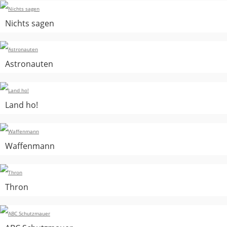
Nichts sagen
Astronauten
Land ho!
Waffenmann
Thron