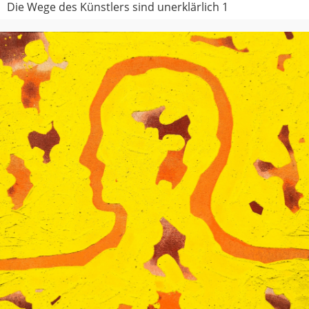
Die Wege des Künstlers sind unerklärlich 1