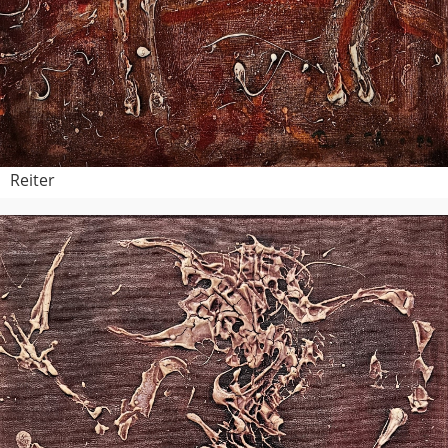
Reiter