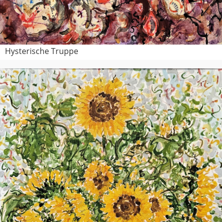
Hysterische Truppe