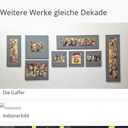
Weitere Werke gleiche Dekade
Die Gaffer
Indianerbild