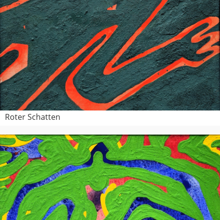
Roter Schatten