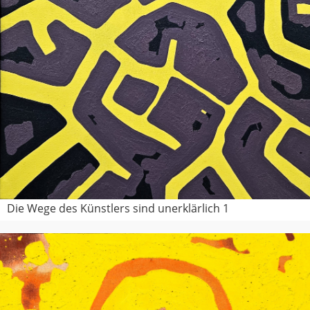
Die Wege des Künstlers sind unerklärlich 1