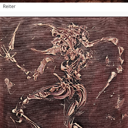
Reiter