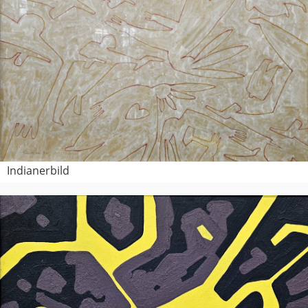
Indianerbild