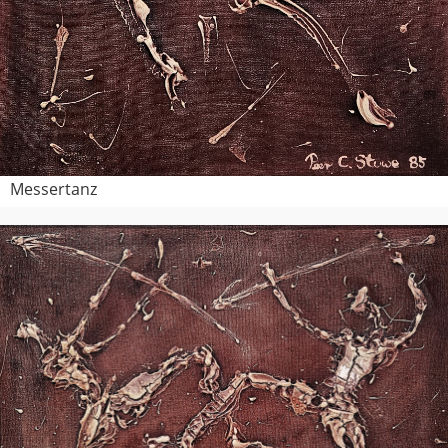
Messertanz