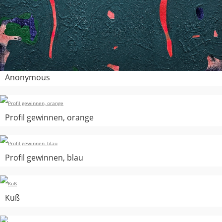
Anonymous
Profil gewinnen, orange
Profil gewinnen, blau
Kuß