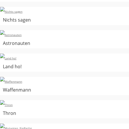
Nichts sagen
Astronauten
Land ho!
Waffenmann
Thron