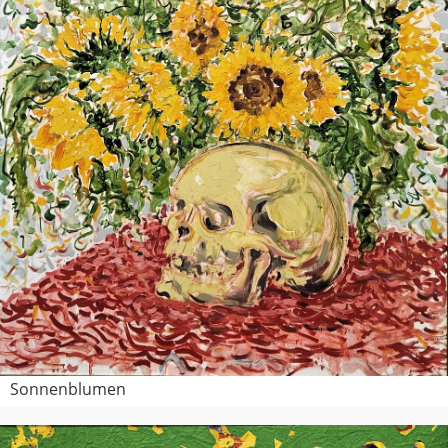
Sonnenblumen