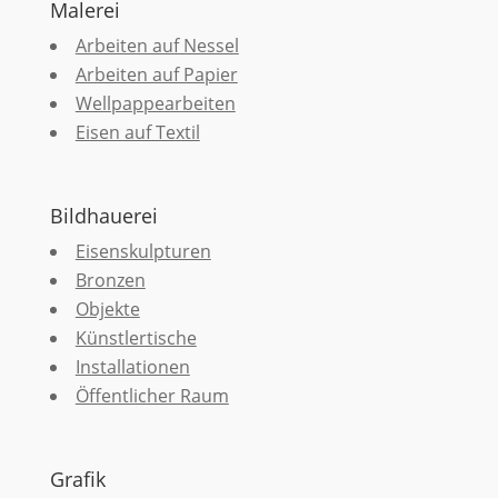
Malerei
Arbeiten auf Nessel
Arbeiten auf Papier
Wellpappearbeiten
Eisen auf Textil
Bildhauerei
Eisenskulpturen
Bronzen
Objekte
Künstlertische
Installationen
Öffentlicher Raum
Grafik