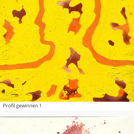
Profil gewinnen 1