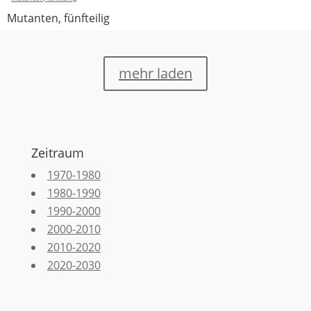
Mutanten, fünfteilig
mehr laden
Zeitraum
1970-1980
1980-1990
1990-2000
2000-2010
2010-2020
2020-2030