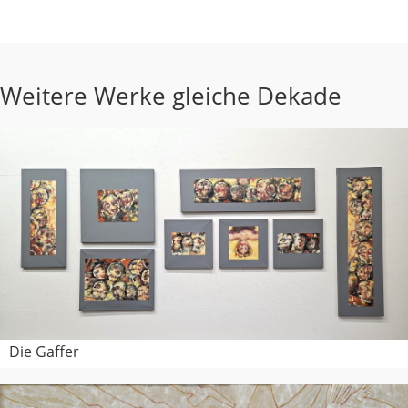
Weitere Werke gleiche Dekade
Die Gaffer